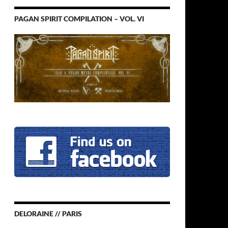
PAGAN SPIRIT COMPILATION – VOL. VI
DELORAINE // PARIS