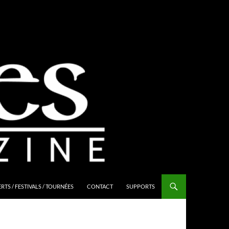
TS / FESTIVALS / TOURNÉES
CONTACT
SUPPORTS