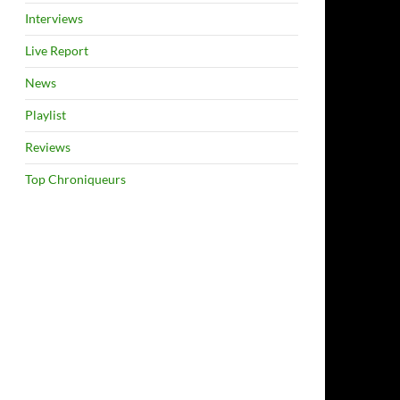
Interviews
Live Report
News
Playlist
Reviews
Top Chroniqueurs