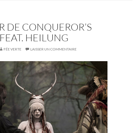
ER DE CONQUEROR’S
FEAT. HEILUNG
FÉE VERTE
LAISSER UN COMMENTAIRE