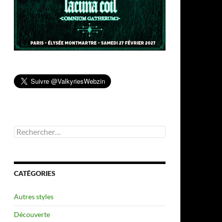
Rechercher :
CATÉGORIES
Autres styles
Découverte