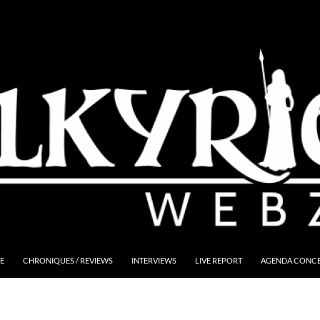
E
CHRONIQUES / REVIEWS
INTERVIEWS
LIVE REPORT
AGENDA CONCER