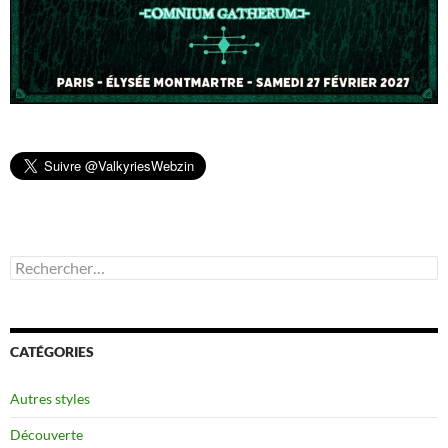
Rechercher :
CATÉGORIES
Autres styles
Découverte