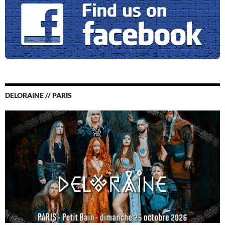
DELORAINE // PARIS