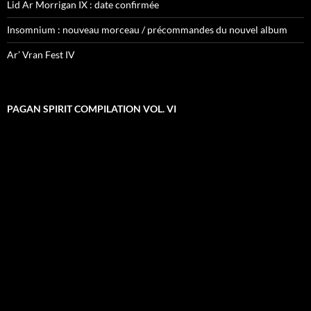
Lid Ar Morrigan IX : date confirmée
Insomnium : nouveau morceau / précommandes du nouvel album
Ar’ Vran Fest IV
PAGAN SPIRIT COMPILATION VOL. VI