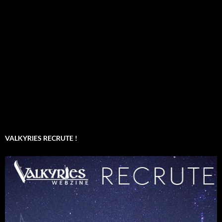
VALKYRIES RECRUTE !