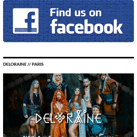
DELORAINE // PARIS