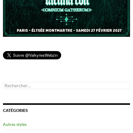
Rechercher :
CATÉGORIES
Autres styles