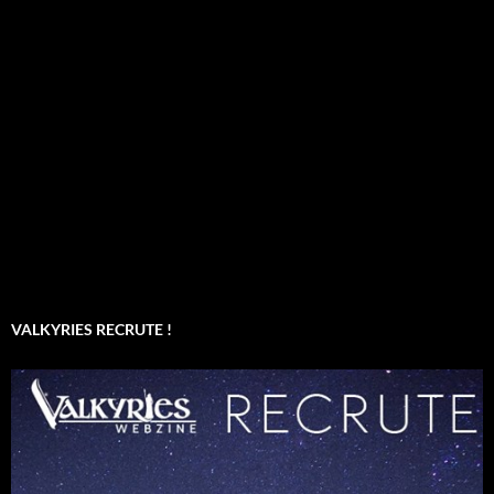
VALKYRIES RECRUTE !