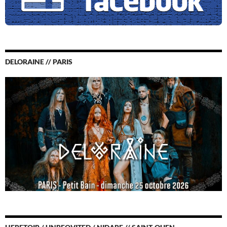
DELORAINE // PARIS