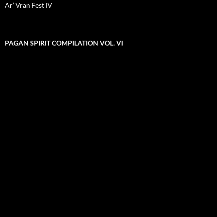
Ar’ Vran Fest IV
PAGAN SPIRIT COMPILATION VOL. VI