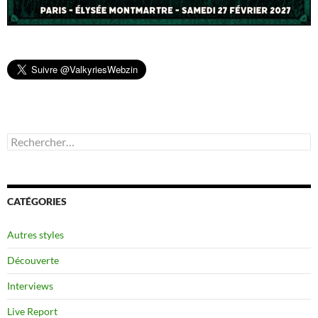
Rechercher :
CATÉGORIES
Autres styles
Découverte
Interviews
Live Report