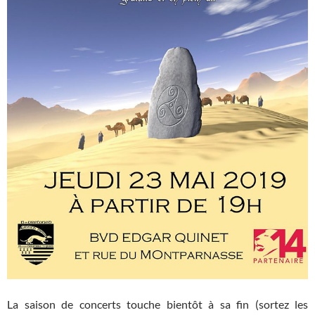
La saison de concerts touche bientôt à sa fin (sortez les