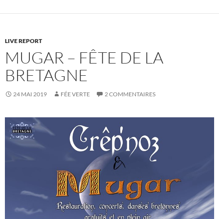
LIVE REPORT
MUGAR – FÊTE DE LA
BRETAGNE
24 MAI 2019
FÉE VERTE
2 COMMENTAIRES