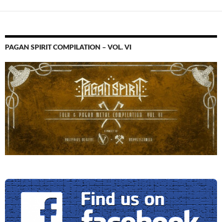
PAGAN SPIRIT COMPILATION – VOL. VI