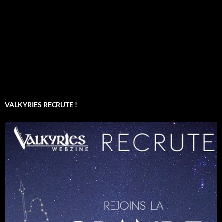
VALKYRIES RECRUTE !