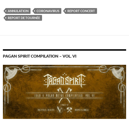
ANNULATION
CORONAVIRUS
REPORT CONCERT
REPORT DE TOURNÉE
PAGAN SPIRIT COMPILATION – VOL. VI