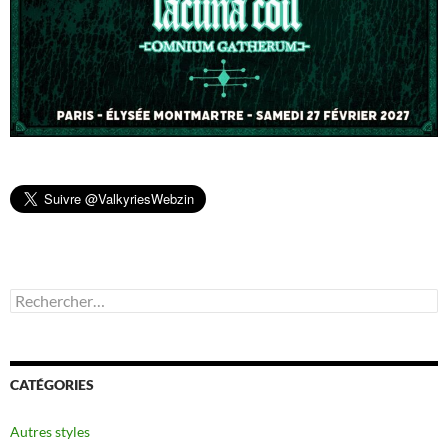
Rechercher :
CATÉGORIES
Autres styles