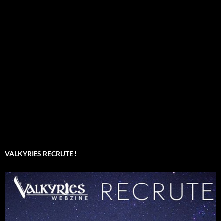
VALKYRIES RECRUTE !