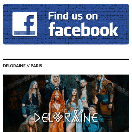
DELORAINE // PARIS