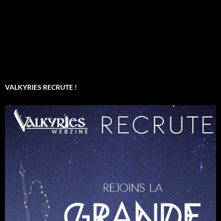
VALKYRIES RECRUTE !