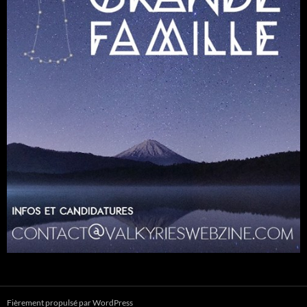
Fièrement propulsé par WordPress