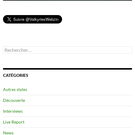
Rechercher :
CATÉGORIES
Autres styles
Découverte
Interviews
Live Report
News