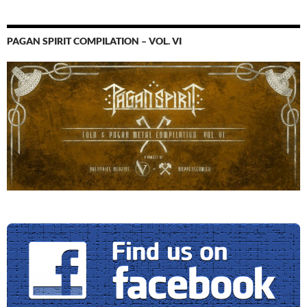
PAGAN SPIRIT COMPILATION – VOL. VI