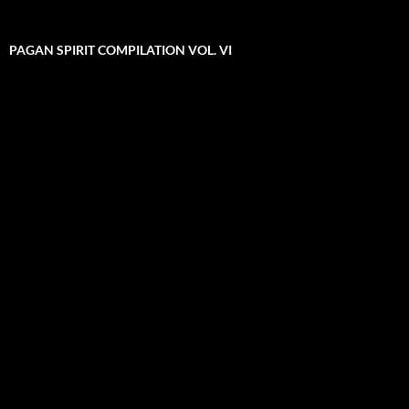
PAGAN SPIRIT COMPILATION VOL. VI