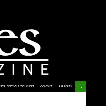
TS / FESTIVALS / TOURNÉES
CONTACT
SUPPORTS