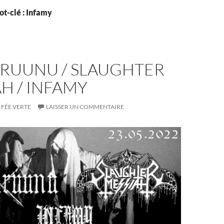
t-clé : Infamy
RUUNU / SLAUGHTER
H / INFAMY
FÉE VERTE
LAISSER UN COMMENTAIRE