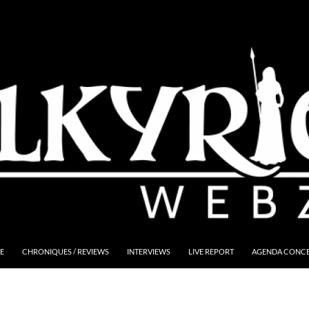
E
CHRONIQUES / REVIEWS
INTERVIEWS
LIVE REPORT
AGENDA CONCER