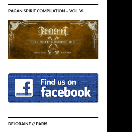
PAGAN SPIRIT COMPILATION – VOL. VI
DELORAINE // PARIS