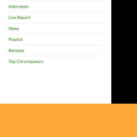
Interviews
Live Report
News
Playlist
Reviews
Top Chroniqueurs