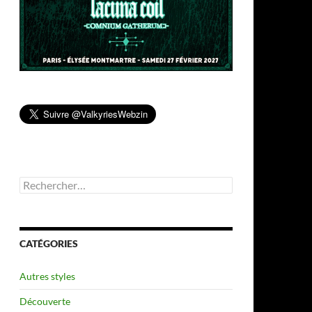
Rechercher :
CATÉGORIES
Autres styles
Découverte