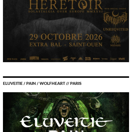
ELUVEITIE / PAIN / WOLFHEART // PARIS