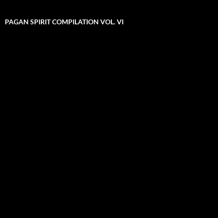
PAGAN SPIRIT COMPILATION VOL. VI