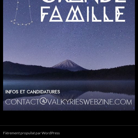
Fièrement propulsé par WordPress