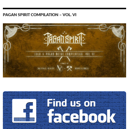
PAGAN SPIRIT COMPILATION – VOL. VI