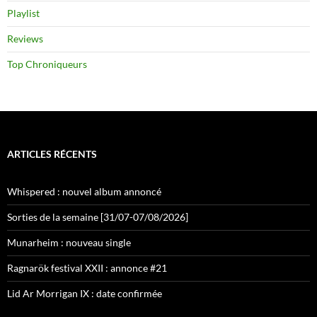
Playlist
Reviews
Top Chroniqueurs
ARTICLES RÉCENTS
Whispered : nouvel album annoncé
Sorties de la semaine [31/07-07/08/2026]
Munarheim : nouveau single
Ragnarök festival XXII : annonce #21
Lid Ar Morrigan IX : date confirmée