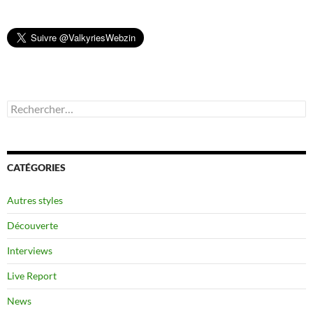
Rechercher :
CATÉGORIES
Autres styles
Découverte
Interviews
Live Report
News