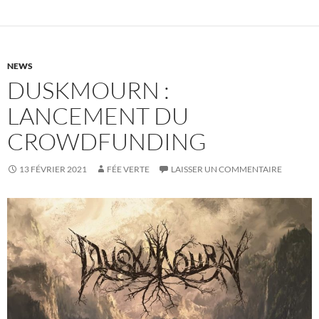
NEWS
DUSKMOURN :
LANCEMENT DU
CROWDFUNDING
13 FÉVRIER 2021
FÉE VERTE
LAISSER UN COMMENTAIRE