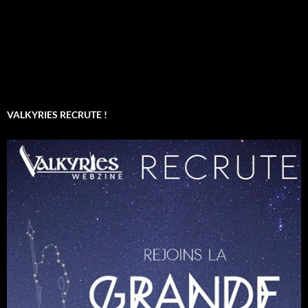
VALKYRIES RECRUTE !