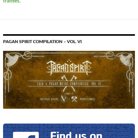
traitées
.
PAGAN SPIRIT COMPILATION – VOL. VI