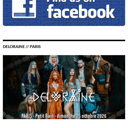
DELORAINE // PARIS