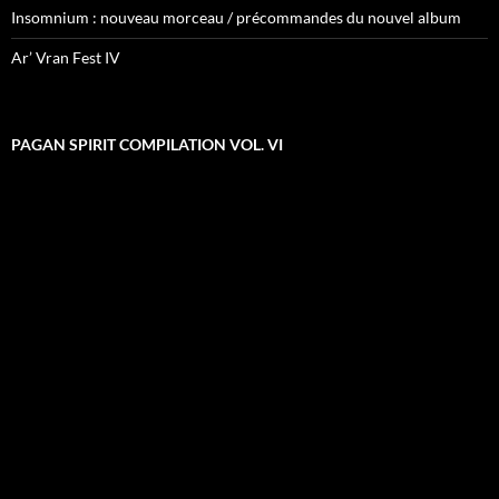
Insomnium : nouveau morceau / précommandes du nouvel album
Ar’ Vran Fest IV
PAGAN SPIRIT COMPILATION VOL. VI