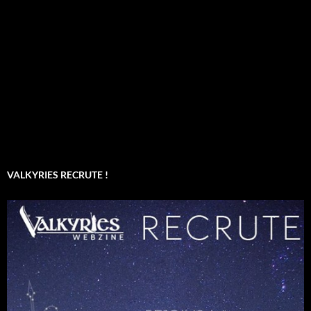
VALKYRIES RECRUTE !