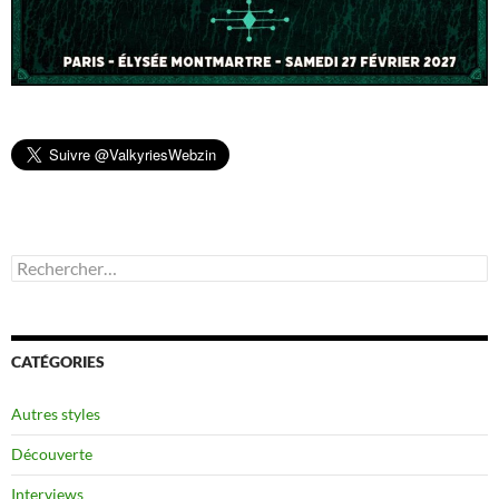
Rechercher :
CATÉGORIES
Autres styles
Découverte
Interviews