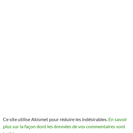
Ce site utilise Akismet pour réduire les indésirables.
En savoir
plus sur la façon dont les données de vos commentaires sont