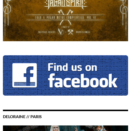
DELORAINE // PARIS