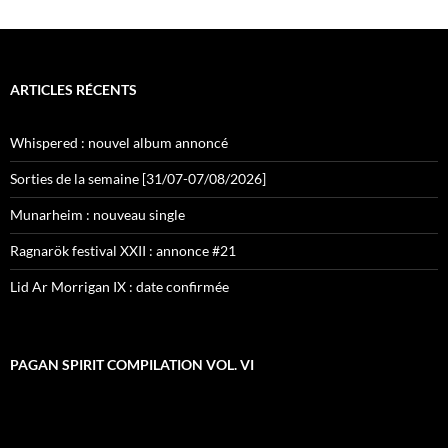
ARTICLES RÉCENTS
Whispered : nouvel album annoncé
Sorties de la semaine [31/07-07/08/2026]
Munarheim : nouveau single
Ragnarök festival XXII : annonce #21
Lid Ar Morrigan IX : date confirmée
PAGAN SPIRIT COMPILATION VOL. VI