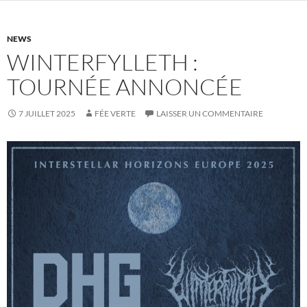
NEWS
WINTERFYLLETH :
TOURNÉE ANNONCÉE
7 JUILLET 2025
FÉE VERTE
LAISSER UN COMMENTAIRE