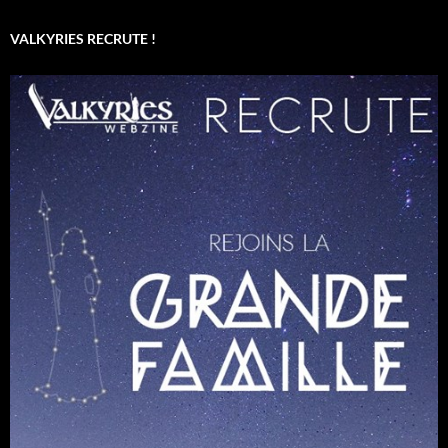
VALKYRIES RECRUTE !