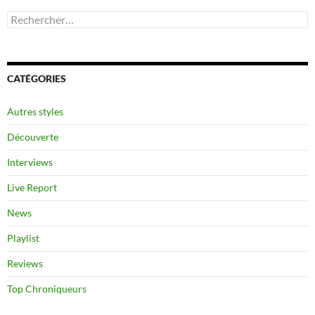
Rechercher :
CATÉGORIES
Autres styles
Découverte
Interviews
Live Report
News
Playlist
Reviews
Top Chroniqueurs