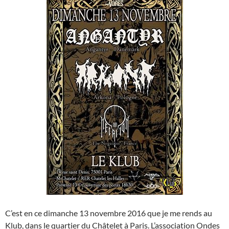
C’est en ce dimanche 13 novembre 2016 que je me rends au
Klub, dans le quartier du Châtelet à Paris. L’association Ondes