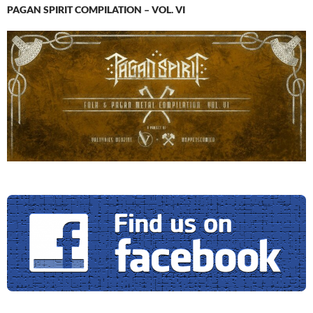
PAGAN SPIRIT COMPILATION – VOL. VI