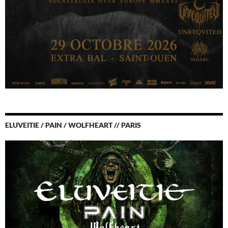
ELUVEITIE / PAIN / WOLFHEART // PARIS