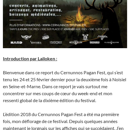
Introduction par Lailoken :
Bienvenue dans ce report du Cernunnos Pagan Fest, qui s’est
tenu les 24 et 25 février dernier pour la deuxième fois à Noisiel
en Seine-et-Marne. Dans ce report je vais surtout me
concentrer sur mes coups de cœur du week-end et mon
ressenti global de la dixième édition du festival.
L’édition 2018 du Cernunnos Pagan Fest a été ma première
fois, mon déflorage de ce festival. Depuis quelques années
maintenant je lorgnais sur les affiches qui se succédaient. J’en