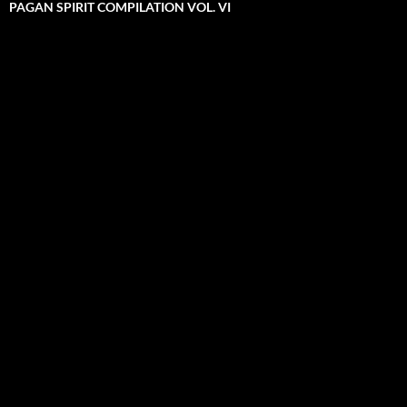
PAGAN SPIRIT COMPILATION VOL. VI