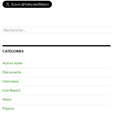
Rechercher :
CATÉGORIES
Autres styles
Découverte
Interviews
Live Report
News
Playlist