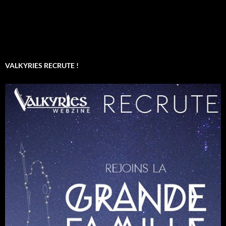
VALKYRIES RECRUTE !