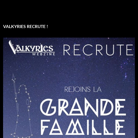
VALKYRIES RECRUTE !