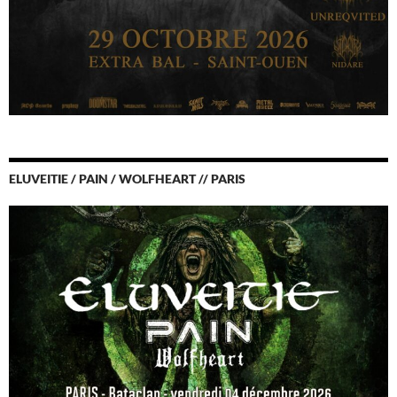
ELUVEITIE / PAIN / WOLFHEART // PARIS