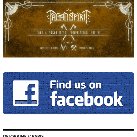
DELORAINE // PARIS