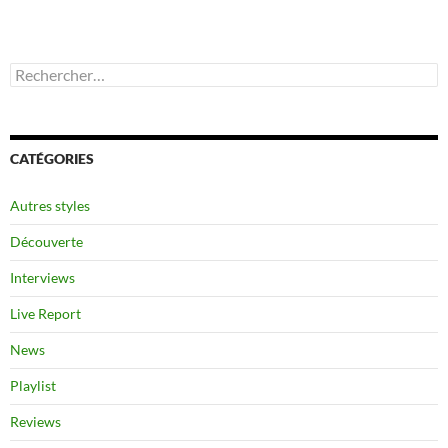
Rechercher :
CATÉGORIES
Autres styles
Découverte
Interviews
Live Report
News
Playlist
Reviews