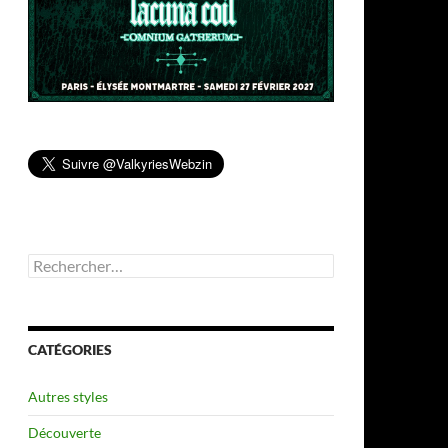
Rechercher :
CATÉGORIES
Autres styles
Découverte