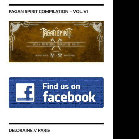
PAGAN SPIRIT COMPILATION – VOL. VI
DELORAINE // PARIS