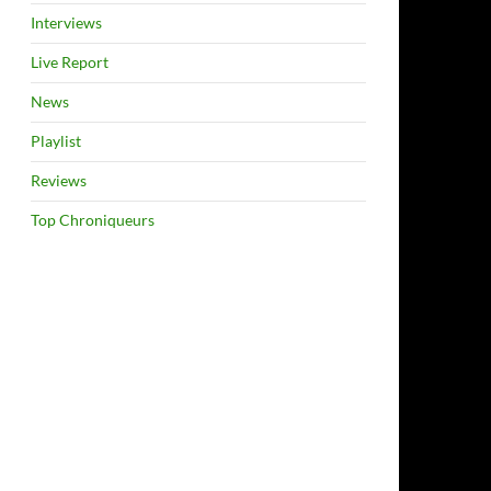
Interviews
Live Report
News
Playlist
Reviews
Top Chroniqueurs