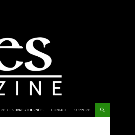
TS / FESTIVALS / TOURNÉES
CONTACT
SUPPORTS