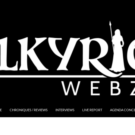
E
CHRONIQUES / REVIEWS
INTERVIEWS
LIVE REPORT
AGENDA CONCER