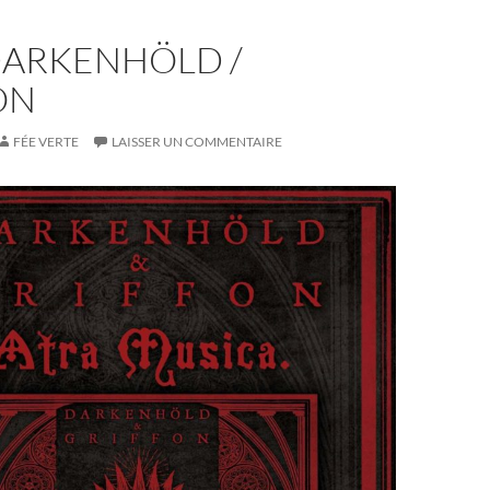
DARKENHÖLD /
ON
FÉE VERTE
LAISSER UN COMMENTAIRE