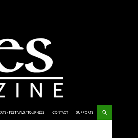
TS / FESTIVALS / TOURNÉES
CONTACT
SUPPORTS