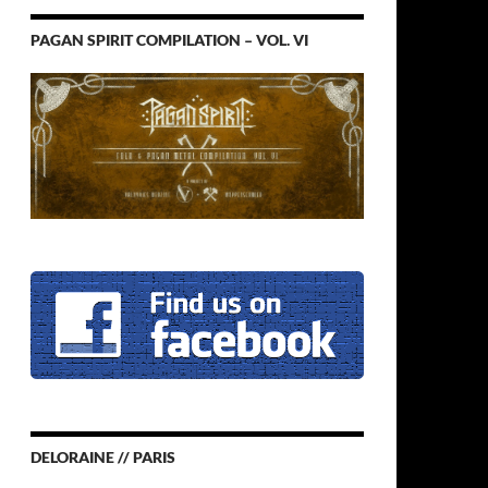
PAGAN SPIRIT COMPILATION – VOL. VI
DELORAINE // PARIS