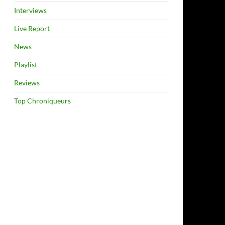
Interviews
Live Report
News
Playlist
Reviews
Top Chroniqueurs