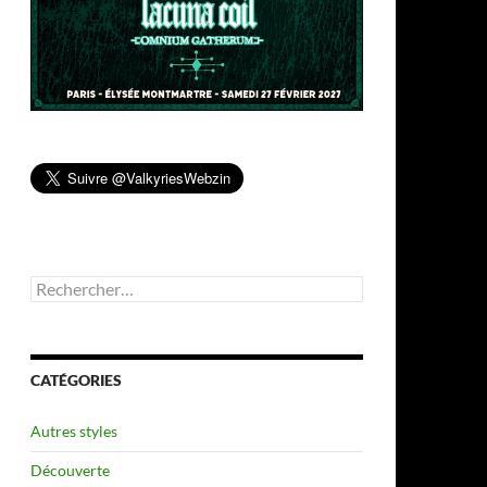
Rechercher :
CATÉGORIES
Autres styles
Découverte