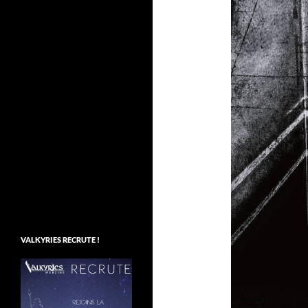
VALKYRIES RECRUTE !