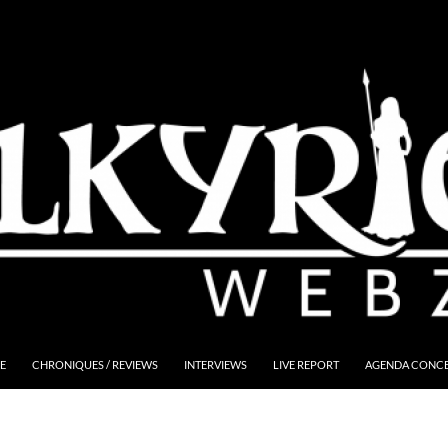
E
CHRONIQUES / REVIEWS
INTERVIEWS
LIVE REPORT
AGENDA CONCER