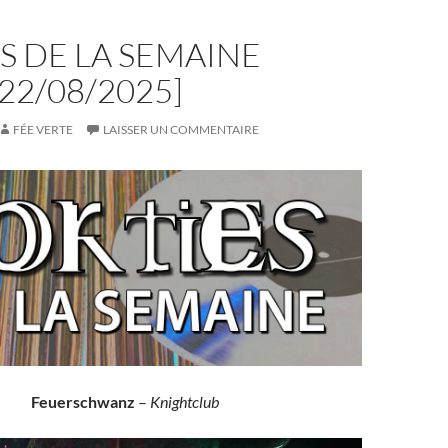
S DE LA SEMAINE
-22/08/2025]
FÉE VERTE
LAISSER UN COMMENTAIRE
Feuerschwanz
–
Knightclub