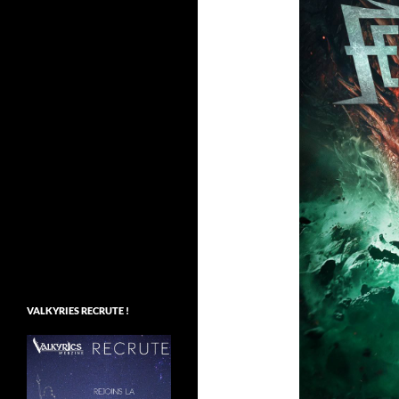
VALKYRIES RECRUTE !