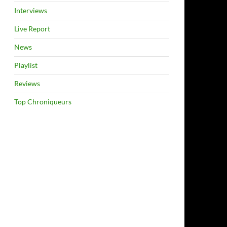
Interviews
Live Report
News
Playlist
Reviews
Top Chroniqueurs