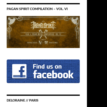
PAGAN SPIRIT COMPILATION – VOL. VI
DELORAINE // PARIS