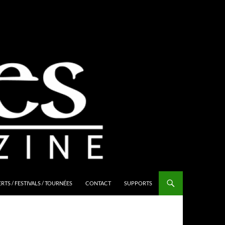
TS / FESTIVALS / TOURNÉES
CONTACT
SUPPORTS