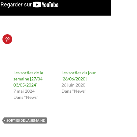
Les sorties de la
Les sorties du jour
semaine [27/04-
[26/06/2020]
03/05/2024]
26 juin 2020
7 mai 2024
Dans "News"
Dans "News"
SORTIES DE LA SEMAINE