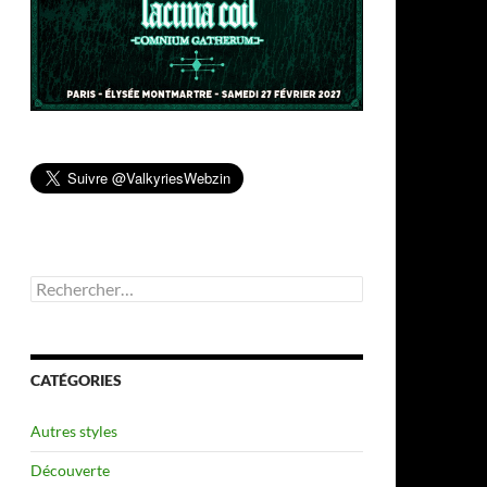
Rechercher :
CATÉGORIES
Autres styles
Découverte