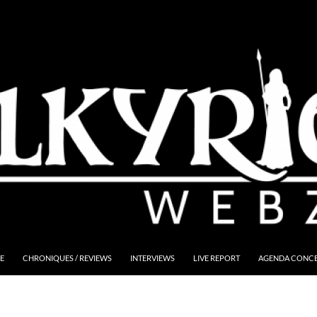
E
CHRONIQUES / REVIEWS
INTERVIEWS
LIVE REPORT
AGENDA CONCER