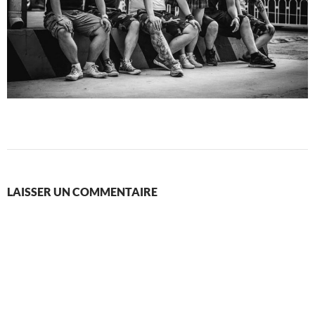
LAISSER UN COMMENTAIRE