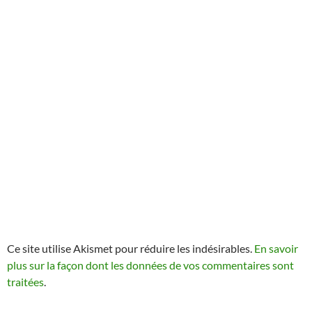
Ce site utilise Akismet pour réduire les indésirables.
En savoir
plus sur la façon dont les données de vos commentaires sont
traitées
.