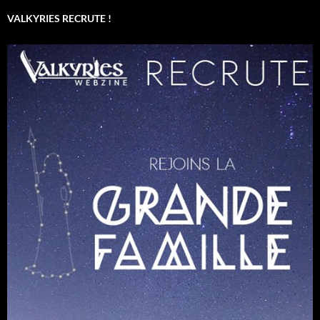
VALKYRIES RECRUTE !