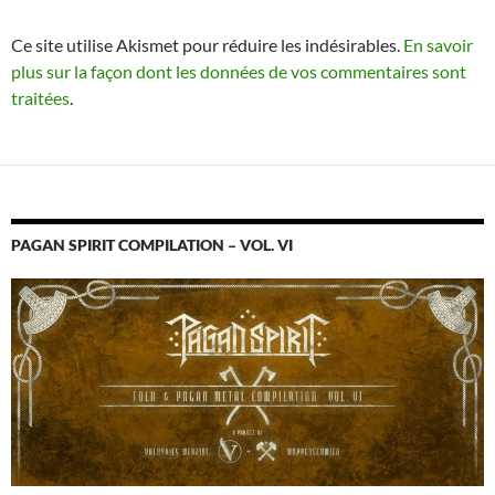
Ce site utilise Akismet pour réduire les indésirables.
En savoir
plus sur la façon dont les données de vos commentaires sont
traitées
.
PAGAN SPIRIT COMPILATION – VOL. VI