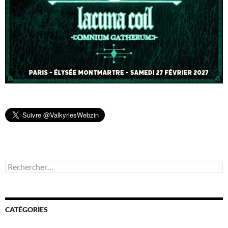
Rechercher :
CATÉGORIES