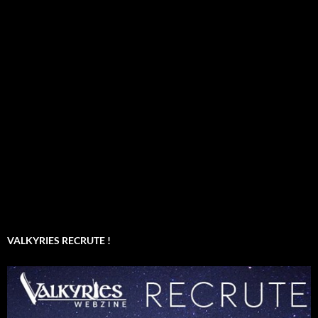
VALKYRIES RECRUTE !