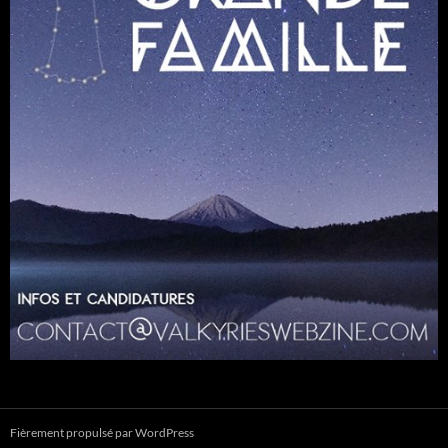
Fièrement propulsé par WordPress