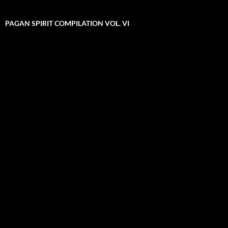
PAGAN SPIRIT COMPILATION VOL. VI