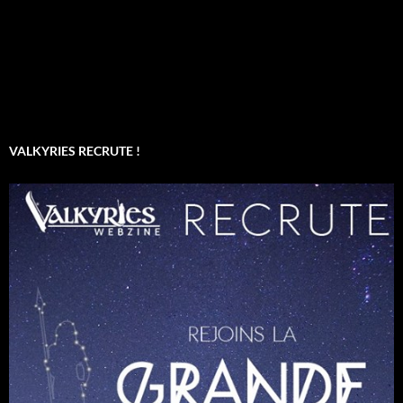
VALKYRIES RECRUTE !