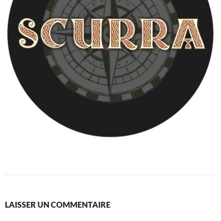
LAISSER UN COMMENTAIRE