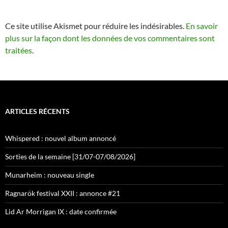
Ce site utilise Akismet pour réduire les indésirables.
En savoir
plus sur la façon dont les données de vos commentaires sont
traitées
.
ARTICLES RÉCENTS
Whispered : nouvel album annoncé
Sorties de la semaine [31/07-07/08/2026]
Munarheim : nouveau single
Ragnarök festival XXII : annonce #21
Lid Ar Morrigan IX : date confirmée