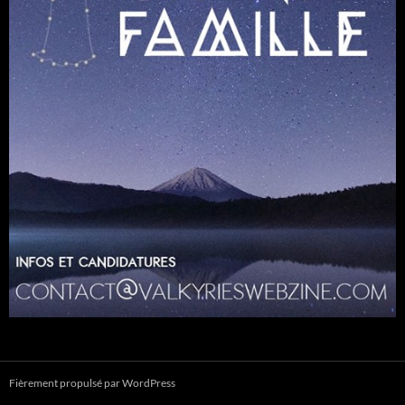
Fièrement propulsé par WordPress