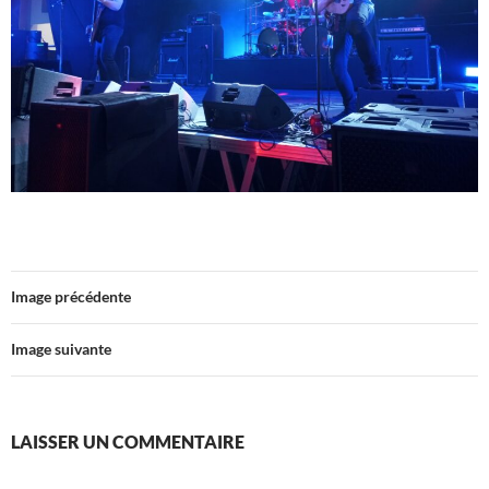
Image précédente
Image suivante
LAISSER UN COMMENTAIRE