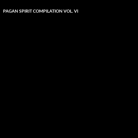
PAGAN SPIRIT COMPILATION VOL. VI