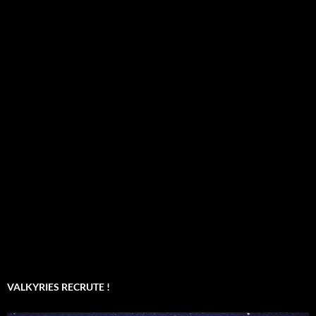
VALKYRIES RECRUTE !