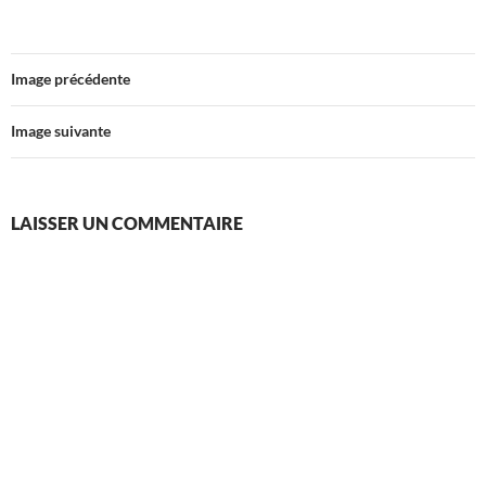
Image précédente
Image suivante
LAISSER UN COMMENTAIRE