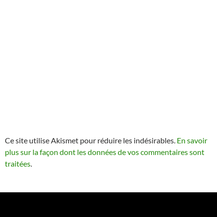
Ce site utilise Akismet pour réduire les indésirables.
En savoir
plus sur la façon dont les données de vos commentaires sont
traitées
.