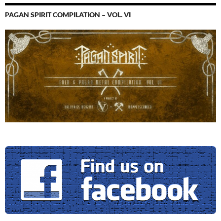
PAGAN SPIRIT COMPILATION – VOL. VI