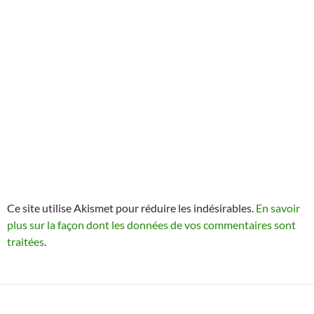
Ce site utilise Akismet pour réduire les indésirables.
En savoir
plus sur la façon dont les données de vos commentaires sont
traitées
.