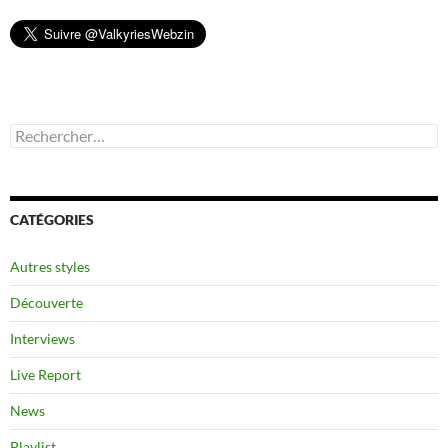
Rechercher :
CATÉGORIES
Autres styles
Découverte
Interviews
Live Report
News
Playlist