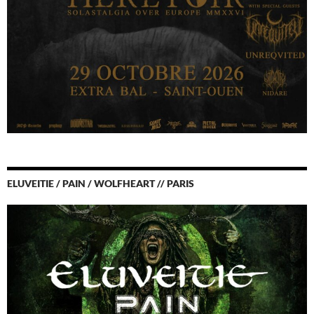
ELUVEITIE / PAIN / WOLFHEART // PARIS