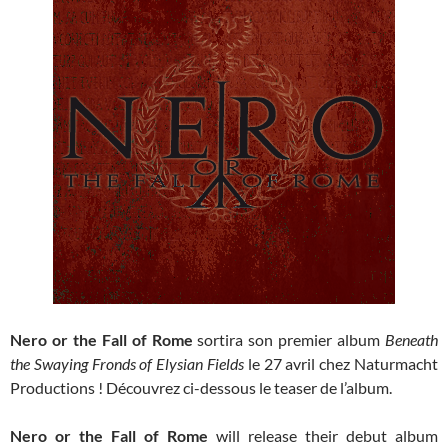
Nero or the Fall of Rome
sortira son premier album
Beneath
the Swaying Fronds of Elysian Fields
le 27 avril chez Naturmacht
Productions ! Découvrez ci-dessous le teaser de l’album.
Nero or the Fall of Rome
will release their debut album