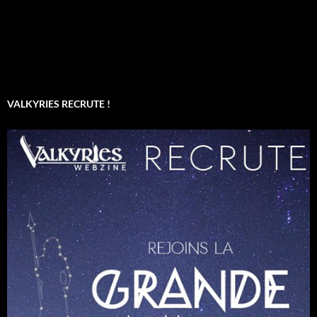
VALKYRIES RECRUTE !