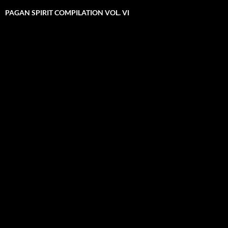
PAGAN SPIRIT COMPILATION VOL. VI