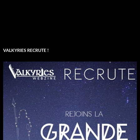
VALKYRIES RECRUTE !