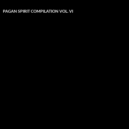
PAGAN SPIRIT COMPILATION VOL. VI