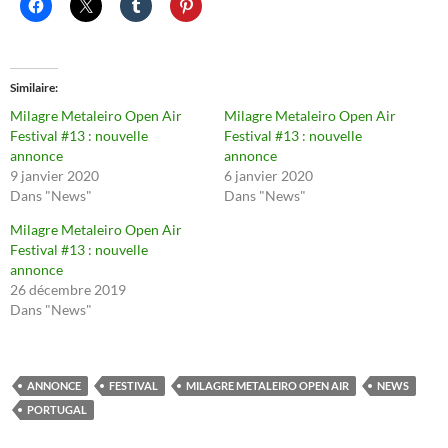
Similaire
Milagre Metaleiro Open Air
Milagre Metaleiro Open Air
Festival #13 : nouvelle
Festival #13 : nouvelle
annonce
annonce
9 janvier 2020
6 janvier 2020
Dans "News"
Dans "News"
Milagre Metaleiro Open Air
Festival #13 : nouvelle
annonce
26 décembre 2019
Dans "News"
ANNONCE
FESTIVAL
MILAGRE METALEIRO OPEN AIR
NEWS
PORTUGAL