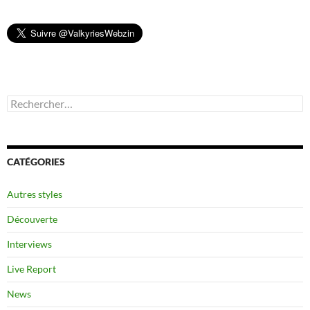
Rechercher :
CATÉGORIES
Autres styles
Découverte
Interviews
Live Report
News