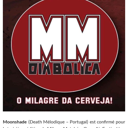
Moonshade
(Death Mélodique – Portugal) est confirmé pour