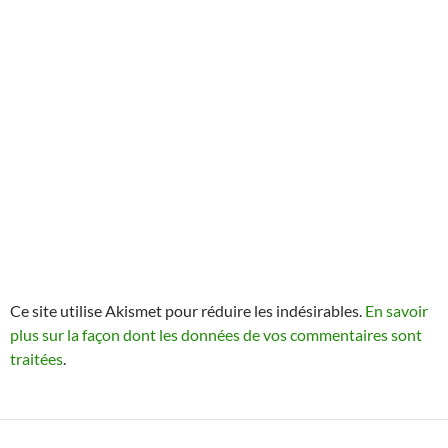
Ce site utilise Akismet pour réduire les indésirables.
En savoir
plus sur la façon dont les données de vos commentaires sont
traitées
.