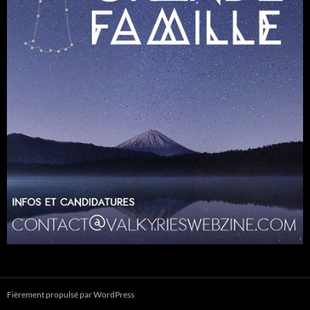
Fièrement propulsé par WordPress