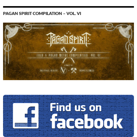
PAGAN SPIRIT COMPILATION – VOL. VI