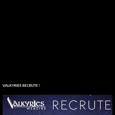
VALKYRIES RECRUTE !