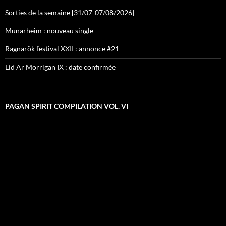
Sorties de la semaine [31/07-07/08/2026]
Munarheim : nouveau single
Ragnarök festival XXII : annonce #21
Lid Ar Morrigan IX : date confirmée
PAGAN SPIRIT COMPILATION VOL. VI