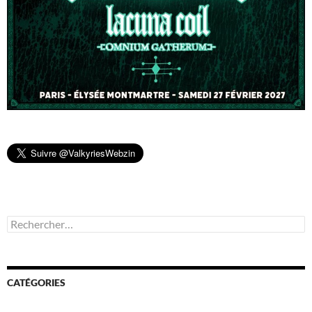
Rechercher :
CATÉGORIES