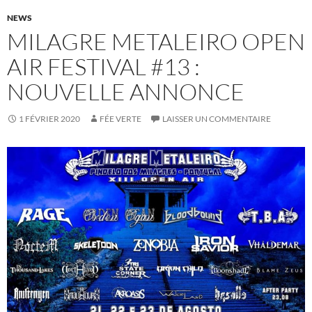
NEWS
MILAGRE METALEIRO OPEN
AIR FESTIVAL #13 :
NOUVELLE ANNONCE
1 FÉVRIER 2020
FÉE VERTE
LAISSER UN COMMENTAIRE