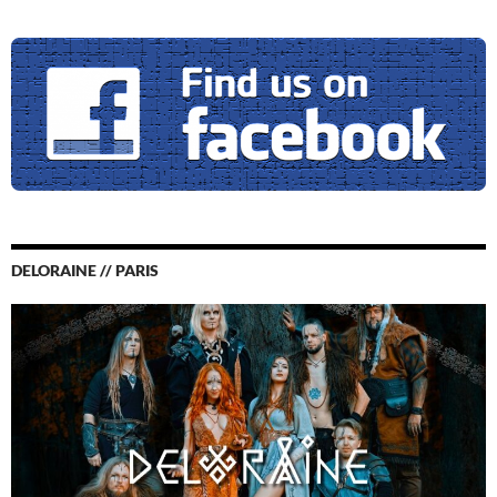
DELORAINE // PARIS