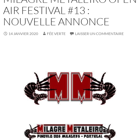
AIR FESTIVAL #13 :
NOUVELLE ANNONCE
14 JANVIER 2020
FÉE VERTE
LAISSER UN COMMENTAIRE