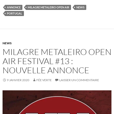
ANNONCE
MILAGRE METALEIRO OPEN AIR
NEWS
PORTUGAL
NEWS
MILAGRE METALEIRO OPEN
AIR FESTIVAL #13 :
NOUVELLE ANNONCE
9 JANVIER 2020
FÉE VERTE
LAISSER UN COMMENTAIRE