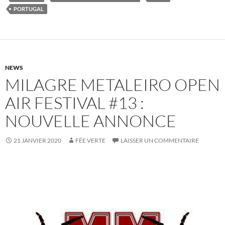
PORTUGAL
NEWS
MILAGRE METALEIRO OPEN
AIR FESTIVAL #13 :
NOUVELLE ANNONCE
21 JANVIER 2020
FÉE VERTE
LAISSER UN COMMENTAIRE