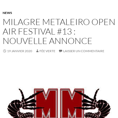
NEWS
MILAGRE METALEIRO OPEN
AIR FESTIVAL #13 :
NOUVELLE ANNONCE
19 JANVIER 2020
FÉE VERTE
LAISSER UN COMMENTAIRE