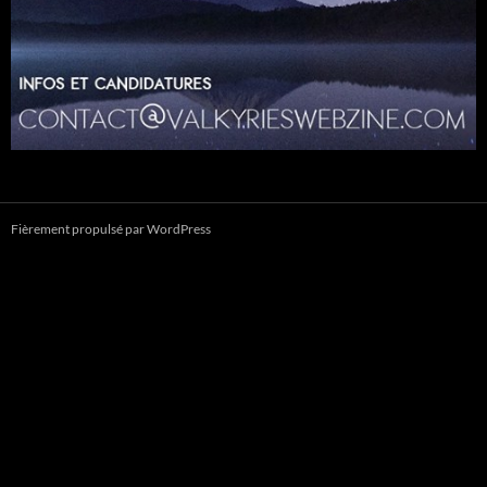
Fièrement propulsé par WordPress