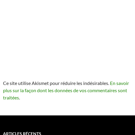
Ce site utilise Akismet pour réduire les indésirables.
En savoir
plus sur la façon dont les données de vos commentaires sont
traitées
.
ARTICLES RÉCENTS