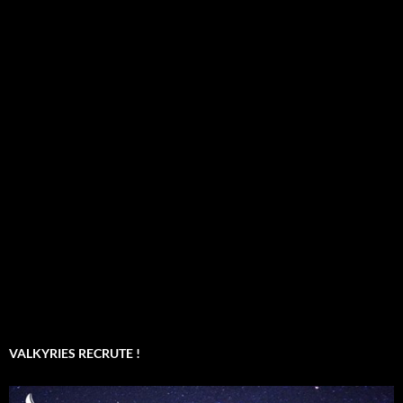
VALKYRIES RECRUTE !