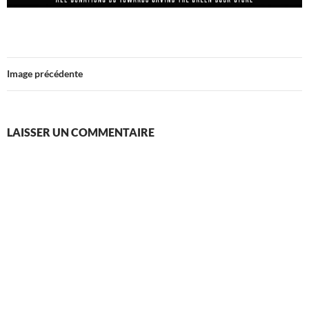
Image précédente
LAISSER UN COMMENTAIRE