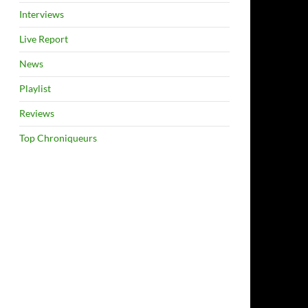
Interviews
Live Report
News
Playlist
Reviews
Top Chroniqueurs