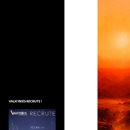
VALKYRIES RECRUTE !