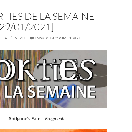
RTIES DE LA SEMAINE
-29/01/2021]
FÉE VERTE
LAISSER UN COMMENTAIRE
Antigone’s Fate
–
Fragmente