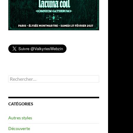
Rechercher :
CATÉGORIES
Autres styles
Découverte