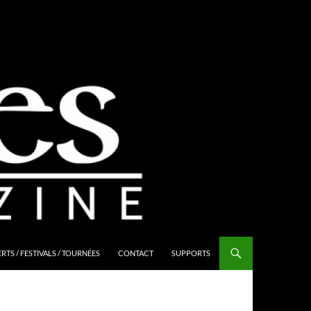
TS / FESTIVALS / TOURNÉES
CONTACT
SUPPORTS