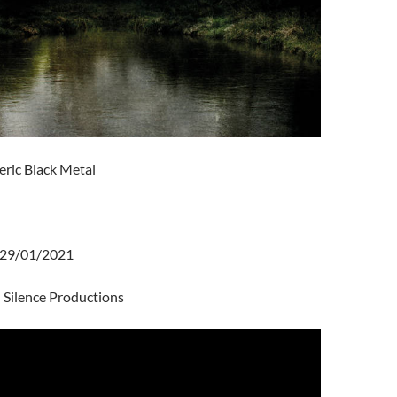
ric Black Metal
29/01/2021
Silence Productions