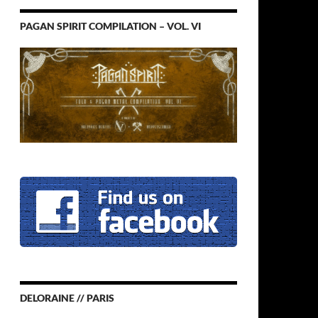
PAGAN SPIRIT COMPILATION – VOL. VI
DELORAINE // PARIS