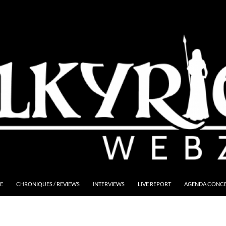
E
CHRONIQUES / REVIEWS
INTERVIEWS
LIVE REPORT
AGENDA CONCER