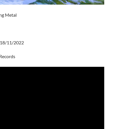
ng Metal
18/11/2022
Records