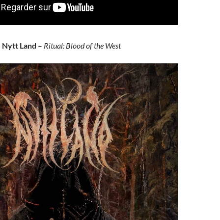
Nytt Land
–
Ritual: Blood of the West