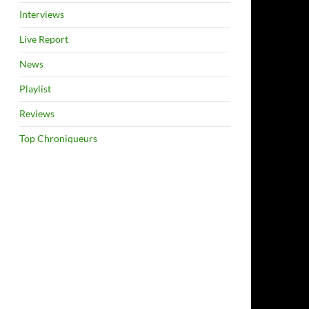
Interviews
Live Report
News
Playlist
Reviews
Top Chroniqueurs