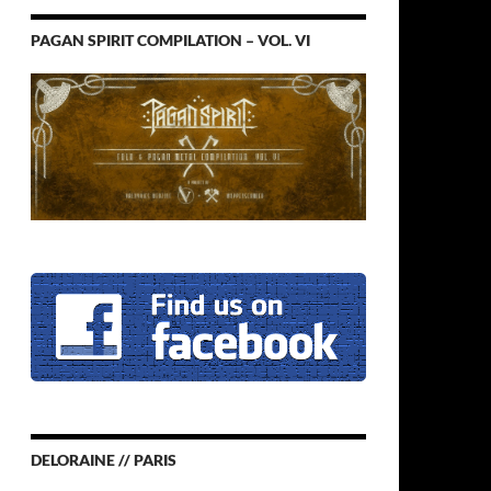
PAGAN SPIRIT COMPILATION – VOL. VI
DELORAINE // PARIS