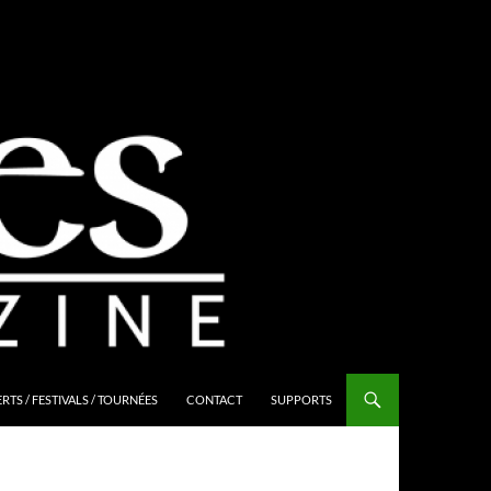
TS / FESTIVALS / TOURNÉES
CONTACT
SUPPORTS