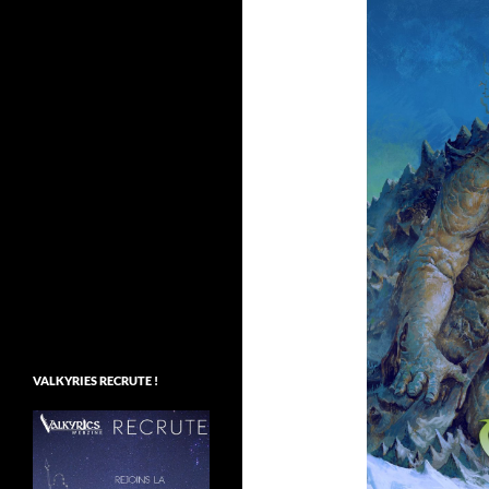
VALKYRIES RECRUTE !