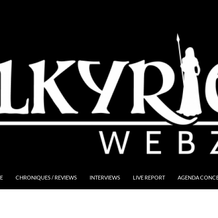
E
CHRONIQUES / REVIEWS
INTERVIEWS
LIVE REPORT
AGENDA CONCER