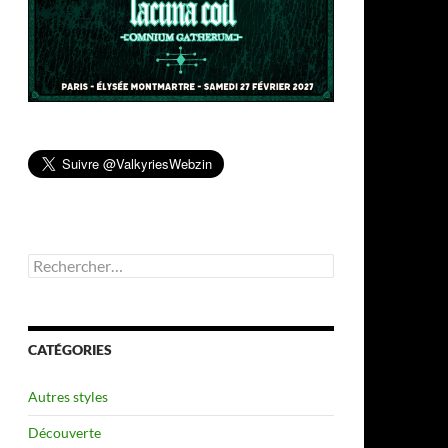
Rechercher :
CATÉGORIES
Autres styles
Découverte