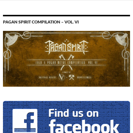
PAGAN SPIRIT COMPILATION – VOL. VI