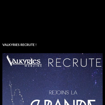
VALKYRIES RECRUTE !