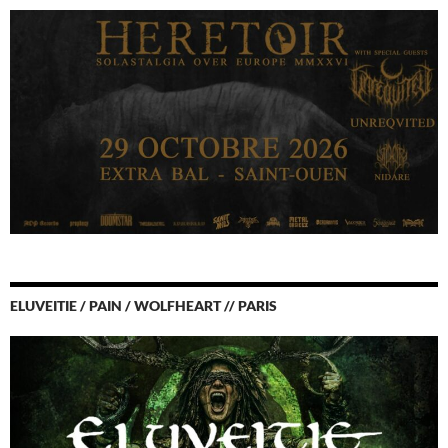
ELUVEITIE / PAIN / WOLFHEART // PARIS