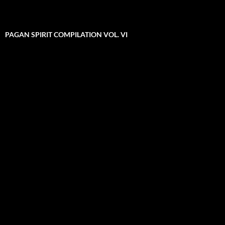
PAGAN SPIRIT COMPILATION VOL. VI