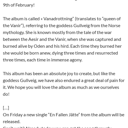
9th of February!
The album is called « Vanadrottning” (translates to “queen of
the Vanir”), referring to the goddess Gullveig from the Norse
mythology. She is known mostly from the tale of the war
between the Aesir and the Vanir, when she was captured and
burned alive by Oden and his hird. Each time they burned her
she would be born anew, dying three times and resurrected
three times, each time in immense agony.
This album has been an absolute joy to create, but like the
goddess Gullveig, we have also endured a great deal of pain for
it. We hope you will love the album as much as we ourselves
do!
[…]
On Friday a new single “En Fallen Jätte” from the album will be
released.