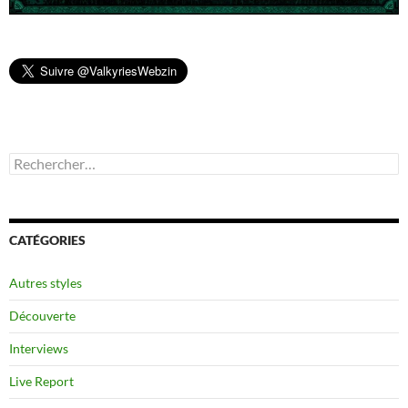
Rechercher :
CATÉGORIES
Autres styles
Découverte
Interviews
Live Report