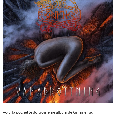
Voici la pochette du troisième album de Grimner qui