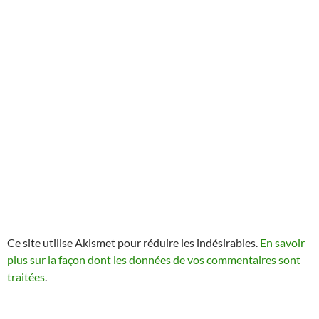
Ce site utilise Akismet pour réduire les indésirables.
En savoir
plus sur la façon dont les données de vos commentaires sont
traitées
.