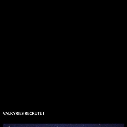
VALKYRIES RECRUTE !