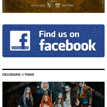
DELORAINE // PARIS