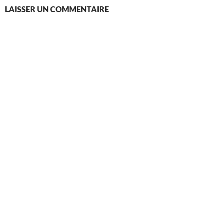
LAISSER UN COMMENTAIRE