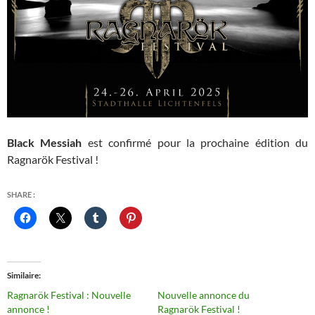
Black Messiah
est confirmé pour la prochaine édition du
Ragnarök Festival !
SHARE :
Similaire
Ragnarök Festival : Nouvelle
Nouvelle annonce du
annonce !
Ragnarök Festival !