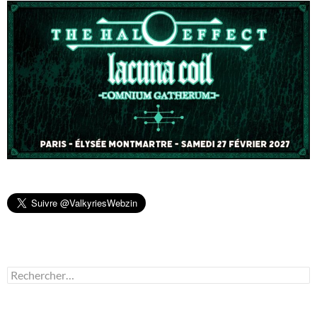
Rechercher :