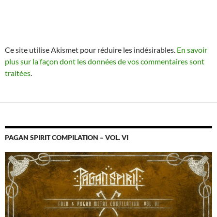
Ce site utilise Akismet pour réduire les indésirables.
En savoir
plus sur la façon dont les données de vos commentaires sont
traitées
.
PAGAN SPIRIT COMPILATION – VOL. VI