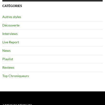
CATÉGORIES
Autres styles
Découverte
Interviews
Live Report
News
Playlist
Reviews
Top Chroniqueurs