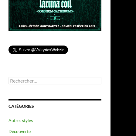
Rechercher :
CATÉGORIES
Autres styles
Découverte