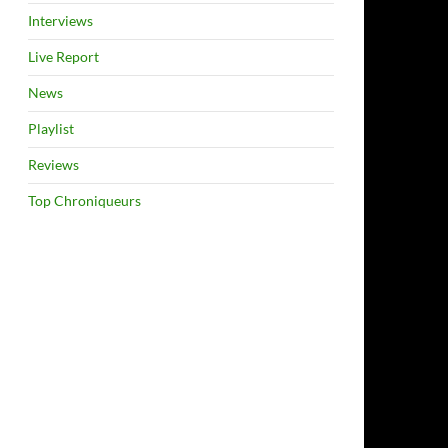
Interviews
Live Report
News
Playlist
Reviews
Top Chroniqueurs