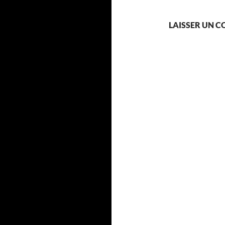
LAISSER UN 