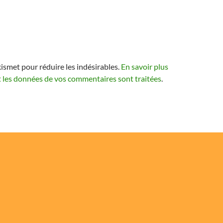
kismet pour réduire les indésirables.
En savoir plus
t les données de vos commentaires sont traitées
.