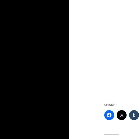
SHARE :