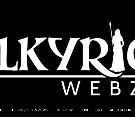
E
CHRONIQUES / REVIEWS
INTERVIEWS
LIVE REPORT
AGENDA CONCER