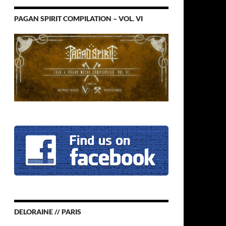
PAGAN SPIRIT COMPILATION – VOL. VI
DELORAINE // PARIS