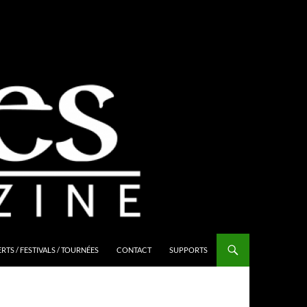
TS / FESTIVALS / TOURNÉES
CONTACT
SUPPORTS