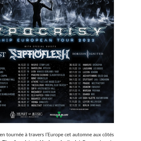
en tournée à travers l’Europe cet automne aux côtés