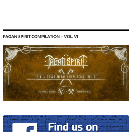
PAGAN SPIRIT COMPILATION – VOL. VI