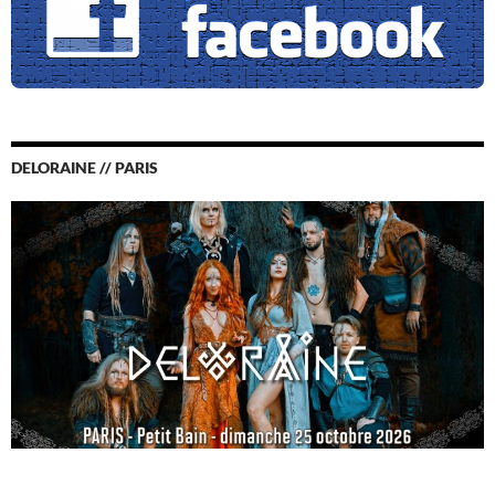
DELORAINE // PARIS