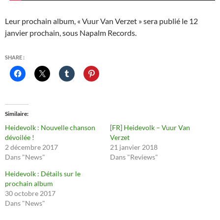
Leur prochain album, « Vuur Van Verzet » sera publié le 12
janvier prochain, sous Napalm Records.
SHARE :
Similaire
Heidevolk : Nouvelle chanson
[FR] Heidevolk – Vuur Van
dévoilée !
Verzet
2 décembre 2017
21 janvier 2018
Dans "News"
Dans "Reviews"
Heidevolk : Détails sur le
prochain album
30 octobre 2017
Dans "News"