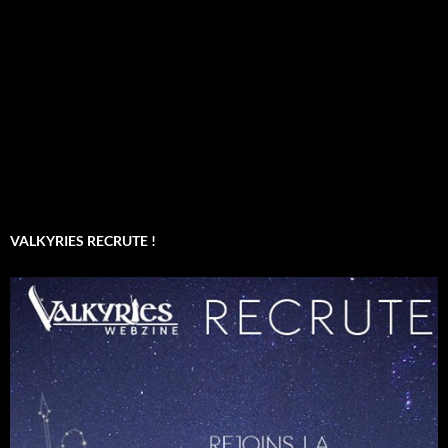
VALKYRIES RECRUTE !