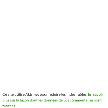
Ce site utilise Akismet pour réduire les indésirables.
En savoir
plus sur la façon dont les données de vos commentaires sont
traitées
.