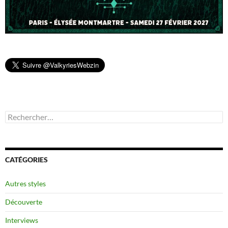
Rechercher :
CATÉGORIES
Autres styles
Découverte
Interviews