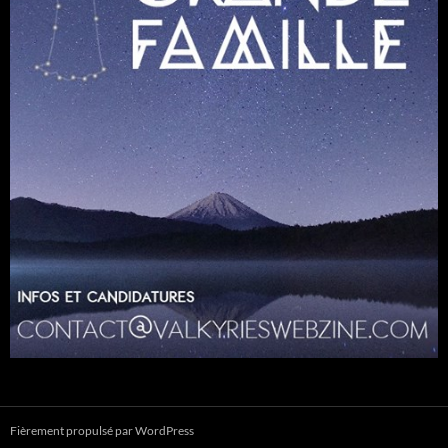
Fièrement propulsé par WordPress