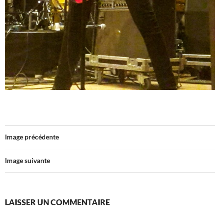
Image précédente
Image suivante
LAISSER UN COMMENTAIRE