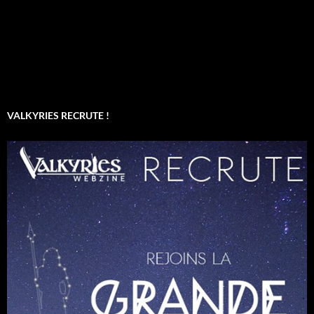
VALKYRIES RECRUTE !