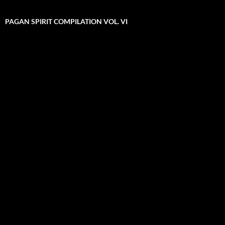
PAGAN SPIRIT COMPILATION VOL. VI