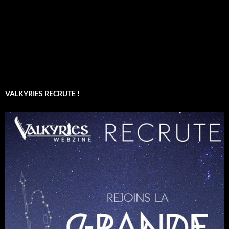
VALKYRIES RECRUTE !