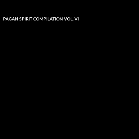
PAGAN SPIRIT COMPILATION VOL. VI