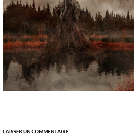
LAISSER UN COMMENTAIRE