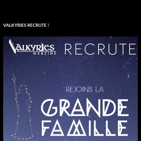
VALKYRIES RECRUTE !