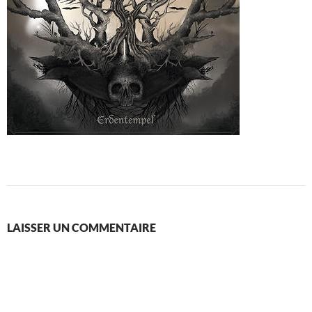
LAISSER UN COMMENTAIRE