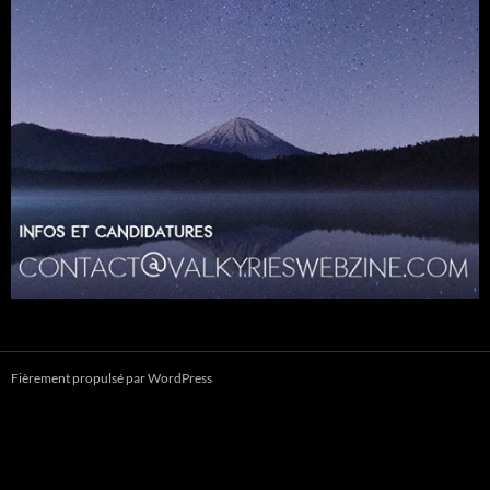
Fièrement propulsé par WordPress