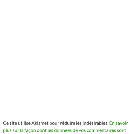
Ce site utilise Akismet pour réduire les indésirables.
En savoir
plus sur la façon dont les données de vos commentaires sont