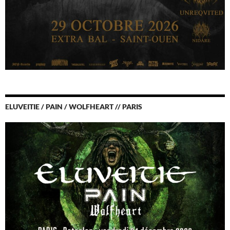
ELUVEITIE / PAIN / WOLFHEART // PARIS