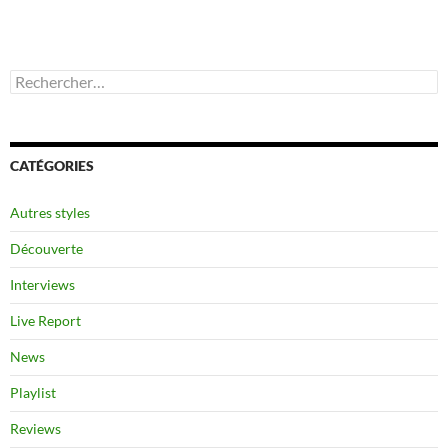
Rechercher :
CATÉGORIES
Autres styles
Découverte
Interviews
Live Report
News
Playlist
Reviews