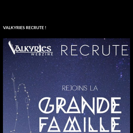
VALKYRIES RECRUTE !