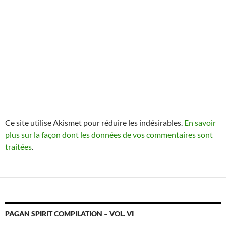
Ce site utilise Akismet pour réduire les indésirables.
En savoir
plus sur la façon dont les données de vos commentaires sont
traitées
.
PAGAN SPIRIT COMPILATION – VOL. VI