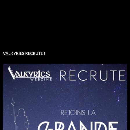
VALKYRIES RECRUTE !