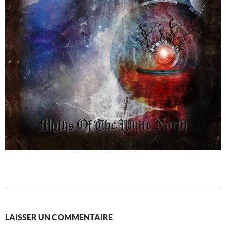
LAISSER UN COMMENTAIRE