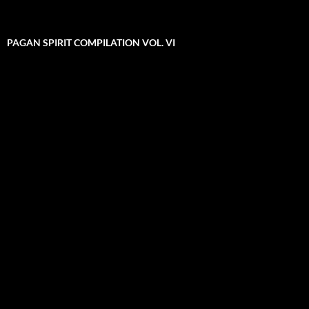
PAGAN SPIRIT COMPILATION VOL. VI