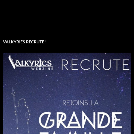
VALKYRIES RECRUTE !