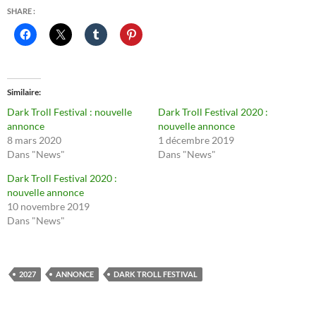
SHARE :
Similaire
Dark Troll Festival : nouvelle
Dark Troll Festival 2020 :
annonce
nouvelle annonce
8 mars 2020
1 décembre 2019
Dans "News"
Dans "News"
Dark Troll Festival 2020 :
nouvelle annonce
10 novembre 2019
Dans "News"
2027
ANNONCE
DARK TROLL FESTIVAL