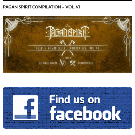
PAGAN SPIRIT COMPILATION – VOL. VI