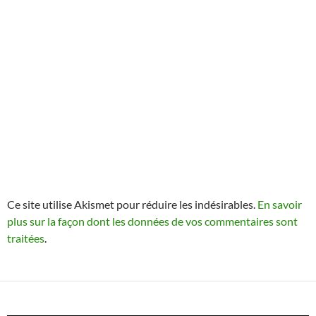
Ce site utilise Akismet pour réduire les indésirables.
En savoir
plus sur la façon dont les données de vos commentaires sont
traitées
.