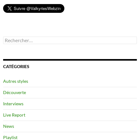
Rechercher :
CATÉGORIES
Autres styles
Découverte
Interviews
Live Report
News
Playlist