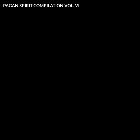
PAGAN SPIRIT COMPILATION VOL. VI