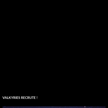
VALKYRIES RECRUTE !