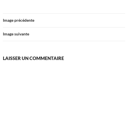
Image précédente
Image suivante
LAISSER UN COMMENTAIRE