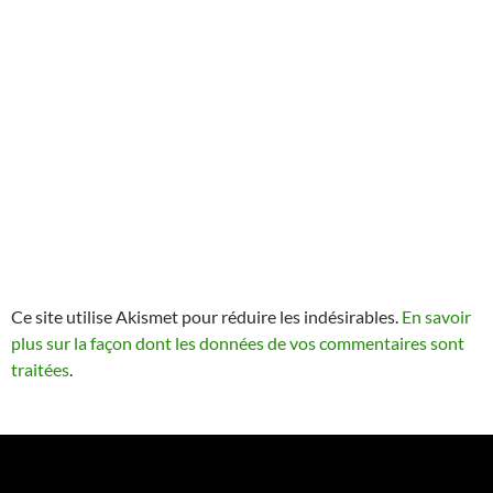
Ce site utilise Akismet pour réduire les indésirables.
En savoir
plus sur la façon dont les données de vos commentaires sont
traitées
.