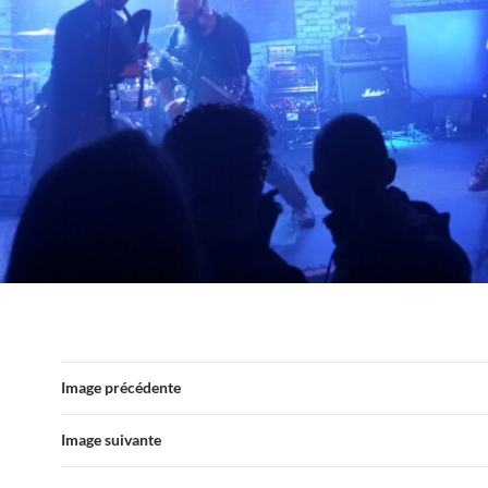
Image précédente
Image suivante