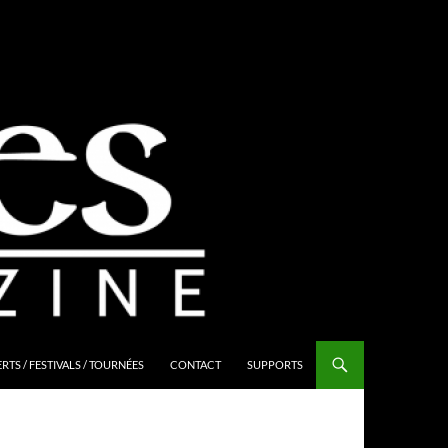
TS / FESTIVALS / TOURNÉES
CONTACT
SUPPORTS