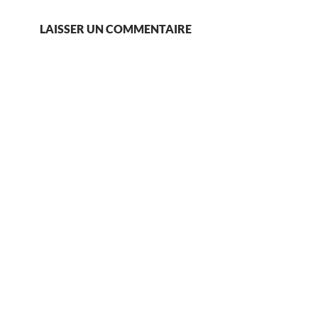
LAISSER UN COMMENTAIRE