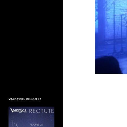
VALKYRIES RECRUTE !