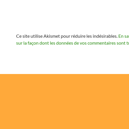
Ce site utilise Akismet pour réduire les indésirables.
En sa
sur la façon dont les données de vos commentaires sont t