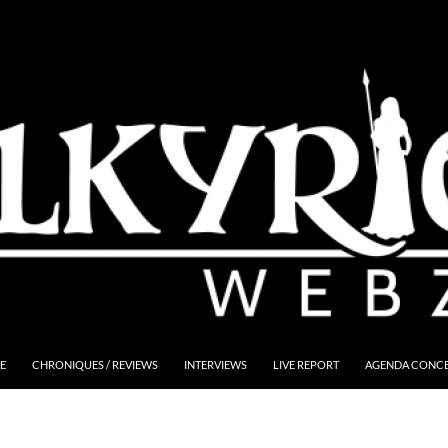
E
CHRONIQUES / REVIEWS
INTERVIEWS
LIVE REPORT
AGENDA CONCER