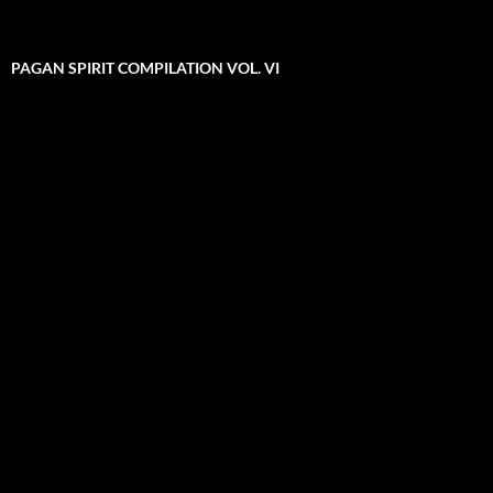
PAGAN SPIRIT COMPILATION VOL. VI