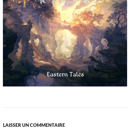
LAISSER UN COMMENTAIRE