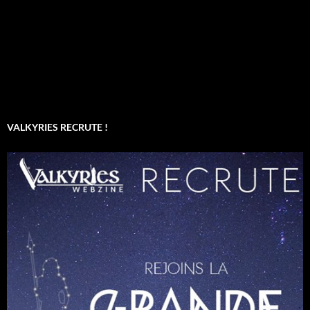
VALKYRIES RECRUTE !