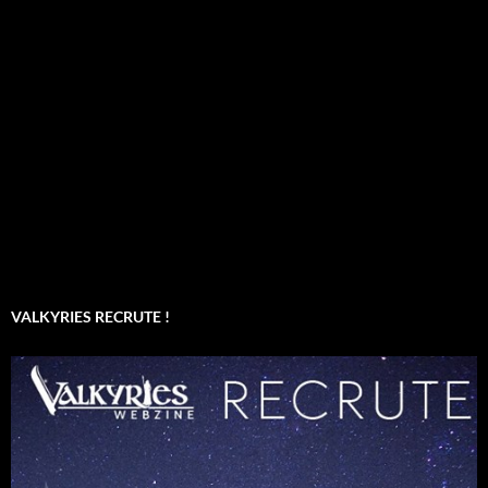
VALKYRIES RECRUTE !