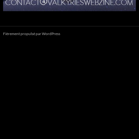
Fièrement propulsé par WordPress