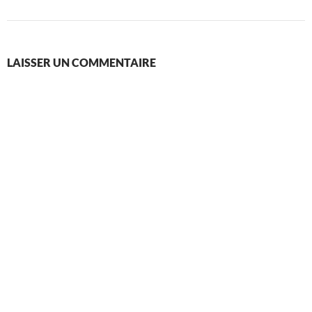
LAISSER UN COMMENTAIRE