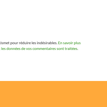
kismet pour réduire les indésirables.
En savoir plus
t les données de vos commentaires sont traitées
.