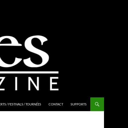
TS / FESTIVALS / TOURNÉES
CONTACT
SUPPORTS