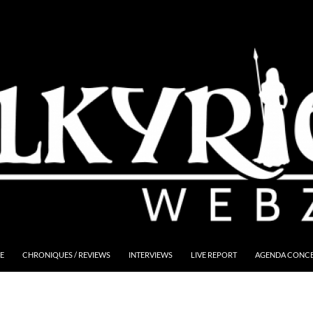
E
CHRONIQUES / REVIEWS
INTERVIEWS
LIVE REPORT
AGENDA CONCER