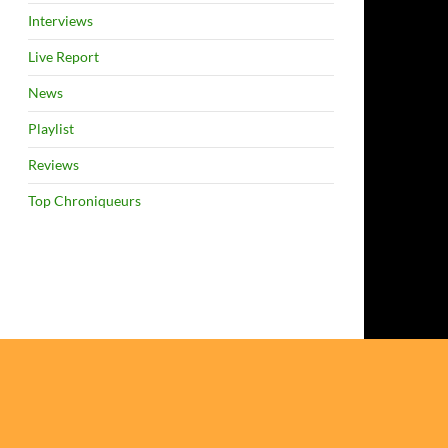
Interviews
Live Report
News
Playlist
Reviews
Top Chroniqueurs