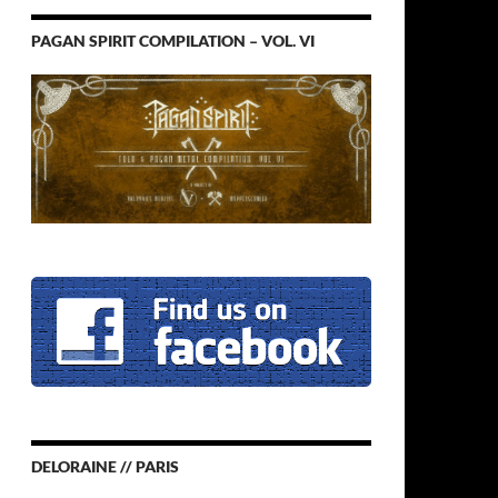
PAGAN SPIRIT COMPILATION – VOL. VI
DELORAINE // PARIS