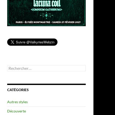
Rechercher :
CATÉGORIES
Autres styles
Découverte