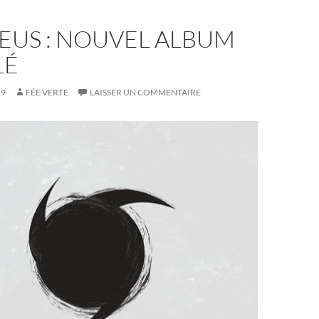
EUS : NOUVEL ALBUM
LÉ
19
FÉE VERTE
LAISSER UN COMMENTAIRE