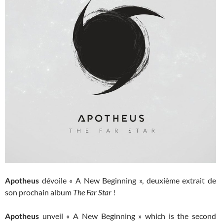
Apotheus
dévoile « A New Beginning », deuxième extrait de
son prochain album
The Far Star
!
Apotheus
unveil « A New Beginning » which is the second