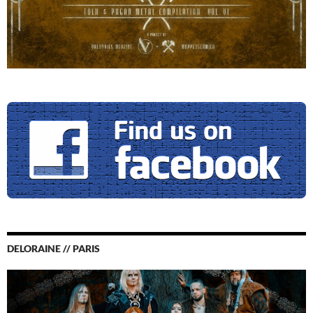
DELORAINE // PARIS