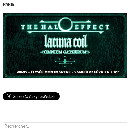
PARIS
Rechercher :