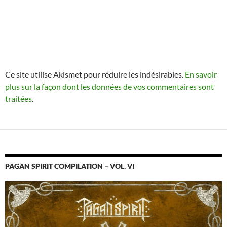
Ce site utilise Akismet pour réduire les indésirables.
En savoir
plus sur la façon dont les données de vos commentaires sont
traitées
.
PAGAN SPIRIT COMPILATION – VOL. VI