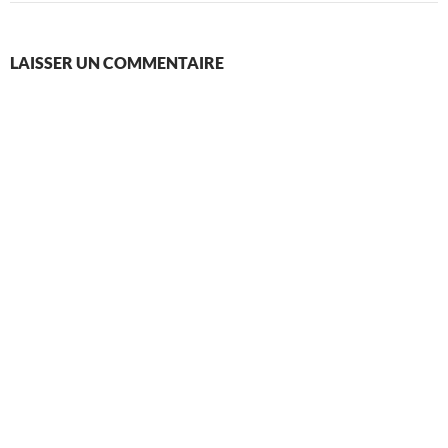
LAISSER UN COMMENTAIRE