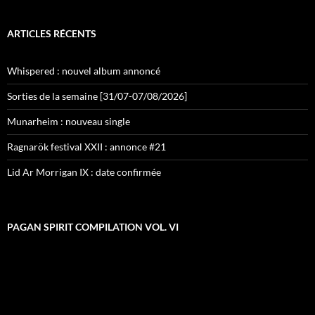
ARTICLES RÉCENTS
Whispered : nouvel album annoncé
Sorties de la semaine [31/07-07/08/2026]
Munarheim : nouveau single
Ragnarök festival XXII : annonce #21
Lid Ar Morrigan IX : date confirmée
PAGAN SPIRIT COMPILATION VOL. VI