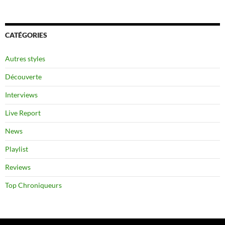
CATÉGORIES
Autres styles
Découverte
Interviews
Live Report
News
Playlist
Reviews
Top Chroniqueurs