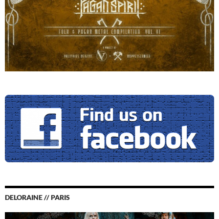
DELORAINE // PARIS