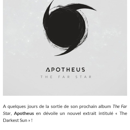
A quelques jours de la sortie de son prochain album
The Far
Star
,
Apotheus
en dévoile un nouvel extrait intitulé « The
Darkest Sun » !