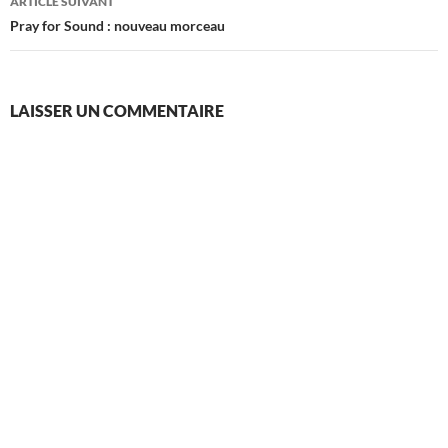
ARTICLE SUIVANT
Pray for Sound : nouveau morceau
LAISSER UN COMMENTAIRE