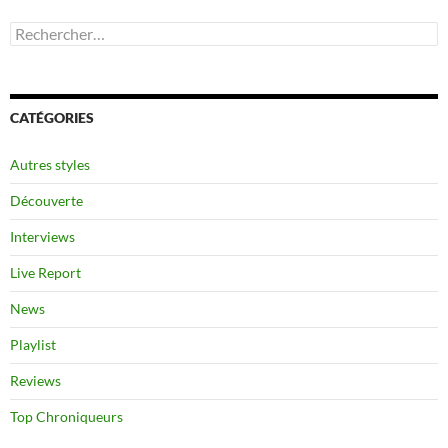
Rechercher :
CATÉGORIES
Autres styles
Découverte
Interviews
Live Report
News
Playlist
Reviews
Top Chroniqueurs