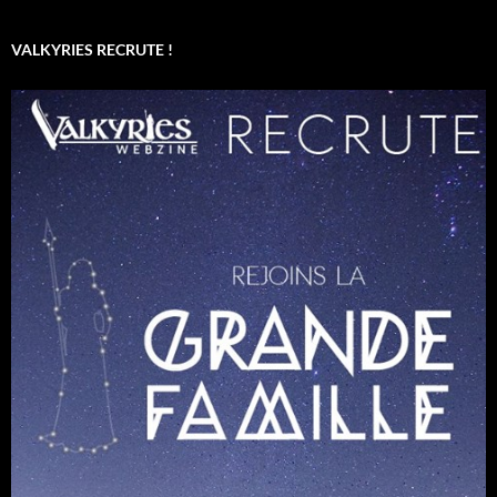
VALKYRIES RECRUTE !