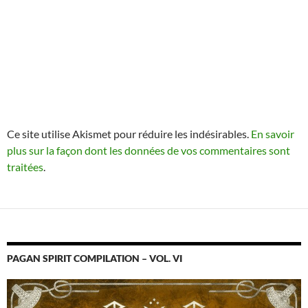
Ce site utilise Akismet pour réduire les indésirables.
En savoir
plus sur la façon dont les données de vos commentaires sont
traitées
.
PAGAN SPIRIT COMPILATION – VOL. VI