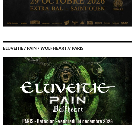
ELUVEITIE / PAIN / WOLFHEART // PARIS