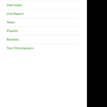
Interviews
Live Report
News
Playlist
Reviews
Top Chroniqueurs