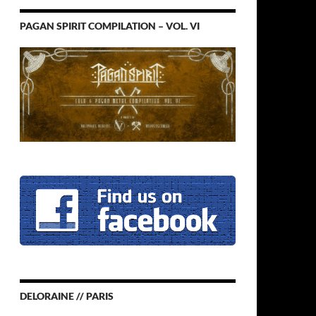
PAGAN SPIRIT COMPILATION – VOL. VI
DELORAINE // PARIS