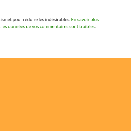
kismet pour réduire les indésirables.
En savoir plus
t les données de vos commentaires sont traitées
.