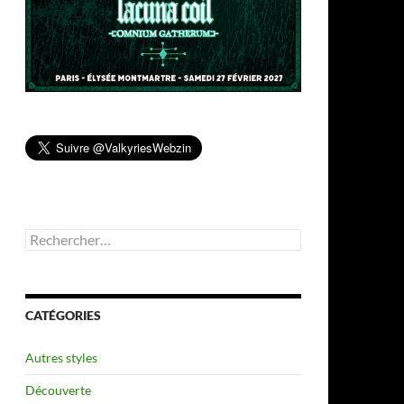
Rechercher :
CATÉGORIES
Autres styles
Découverte