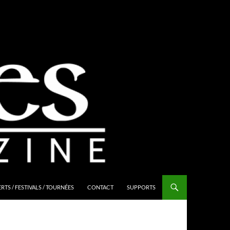
TS / FESTIVALS / TOURNÉES
CONTACT
SUPPORTS