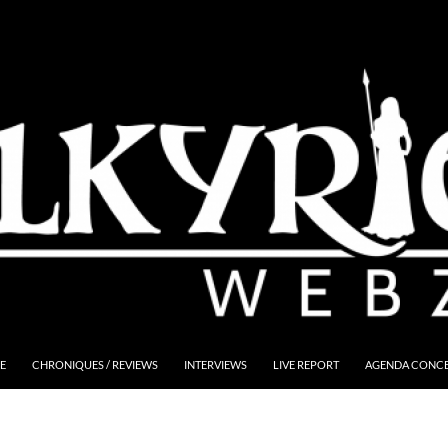
E
CHRONIQUES / REVIEWS
INTERVIEWS
LIVE REPORT
AGENDA CONCER