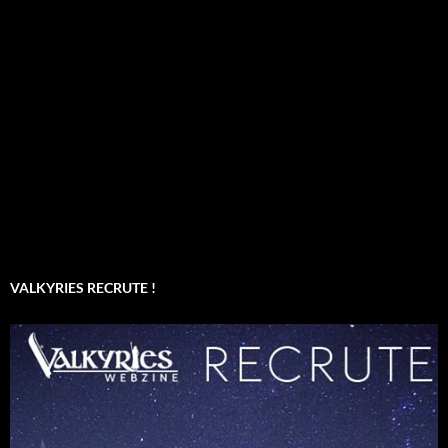
VALKYRIES RECRUTE !