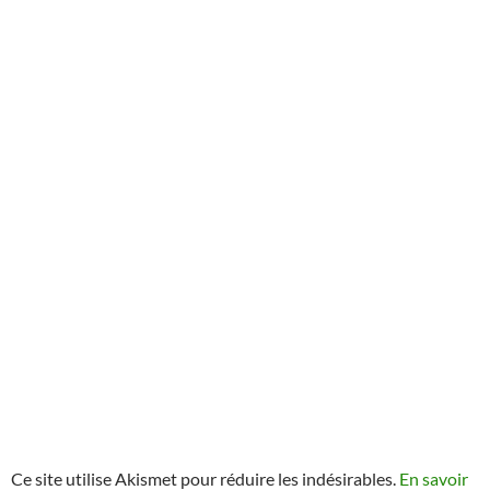
Ce site utilise Akismet pour réduire les indésirables.
En savoir