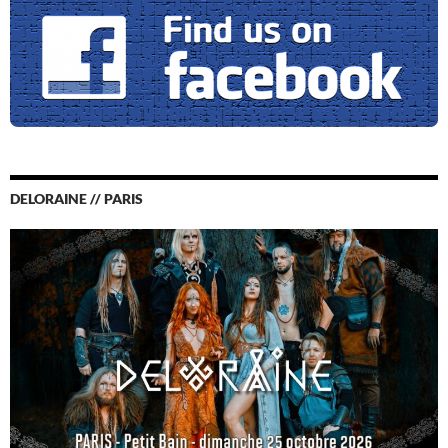
DELORAINE // PARIS