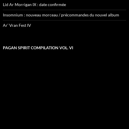
Lid Ar Morrigan IX : date confirmée
Insomnium : nouveau morceau / précommandes du nouvel album
Ar’ Vran Fest IV
PAGAN SPIRIT COMPILATION VOL. VI