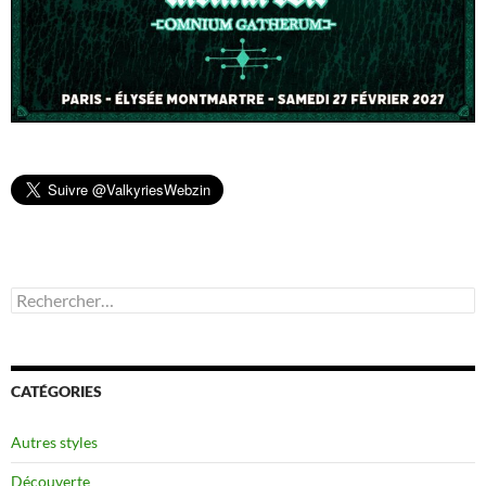
Rechercher :
CATÉGORIES
Autres styles
Découverte