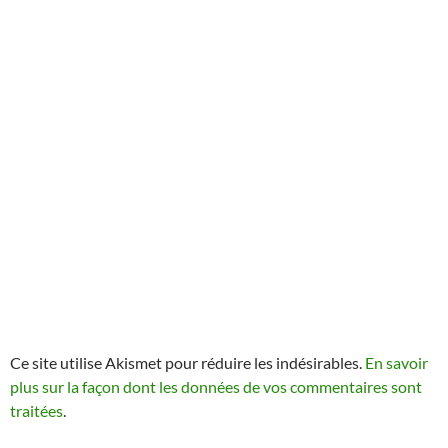
Ce site utilise Akismet pour réduire les indésirables.
En savoir
plus sur la façon dont les données de vos commentaires sont
traitées
.