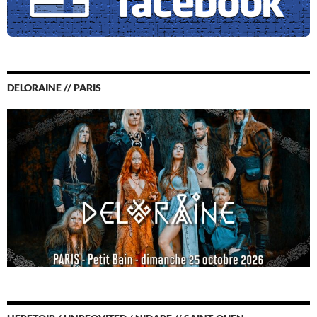
DELORAINE // PARIS