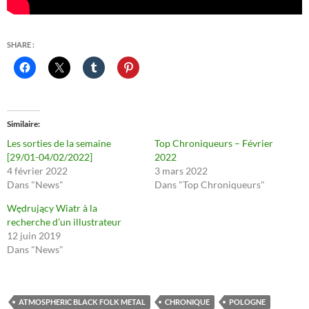
SHARE :
Similaire
Les sorties de la semaine
Top Chroniqueurs – Février
[29/01-04/02/2022]
2022
4 février 2022
3 mars 2022
Dans "News"
Dans "Top Chroniqueurs"
Wędrujący Wiatr à la
recherche d’un illustrateur
12 juin 2019
Dans "News"
ATMOSPHERIC BLACK FOLK METAL
CHRONIQUE
POLOGNE