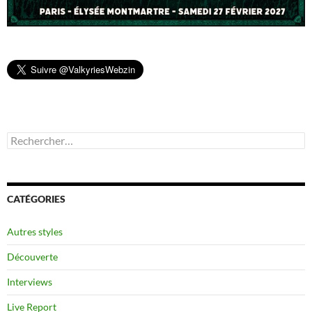
Rechercher :
CATÉGORIES
Autres styles
Découverte
Interviews
Live Report