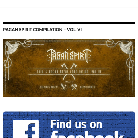
PAGAN SPIRIT COMPILATION – VOL. VI