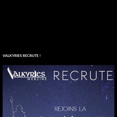
VALKYRIES RECRUTE !