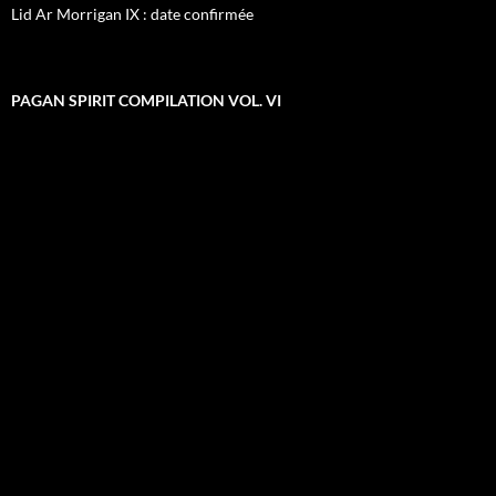
Lid Ar Morrigan IX : date confirmée
PAGAN SPIRIT COMPILATION VOL. VI