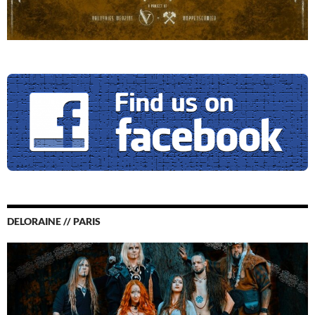
DELORAINE // PARIS