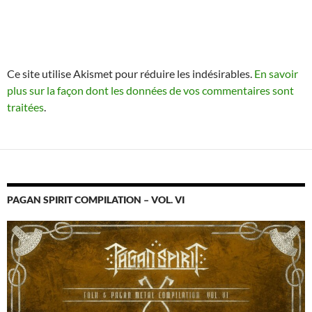
Ce site utilise Akismet pour réduire les indésirables.
En savoir
plus sur la façon dont les données de vos commentaires sont
traitées
.
PAGAN SPIRIT COMPILATION – VOL. VI