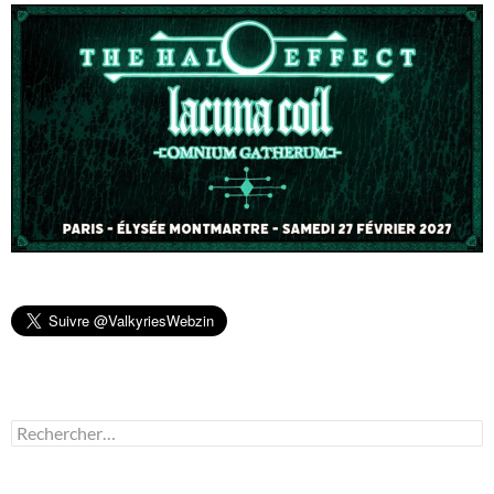
Rechercher :