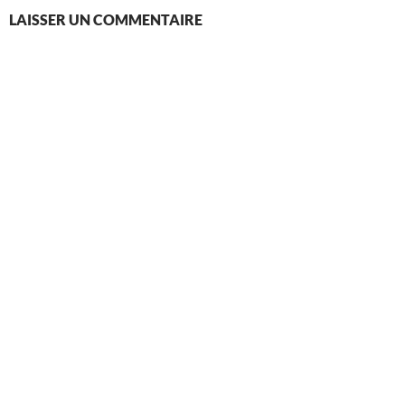
LAISSER UN COMMENTAIRE