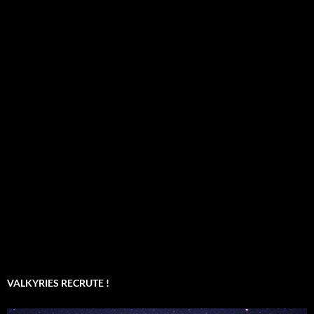
VALKYRIES RECRUTE !