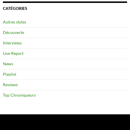
CATÉGORIES
Autres styles
Découverte
Interviews
Live Report
News
Playlist
Reviews
Top Chroniqueurs