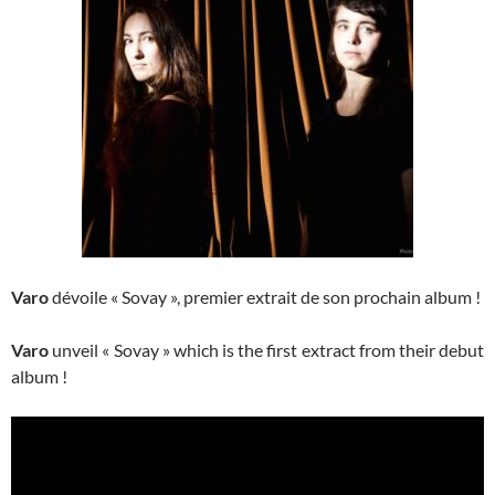
Varo
dévoile « Sovay », premier extrait de son prochain album !
Varo
unveil « Sovay » which is the first extract from their debut
album !