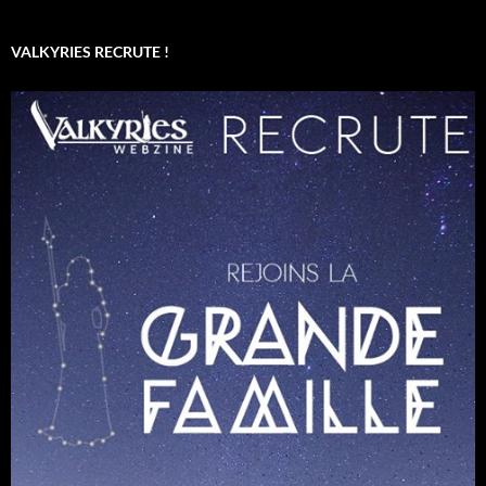
VALKYRIES RECRUTE !