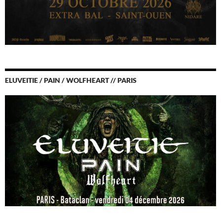
ELUVEITIE / PAIN / WOLFHEART // PARIS