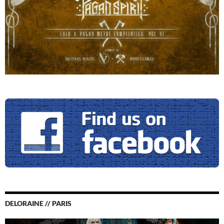
DELORAINE // PARIS