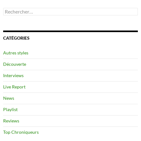
Rechercher :
CATÉGORIES
Autres styles
Découverte
Interviews
Live Report
News
Playlist
Reviews
Top Chroniqueurs