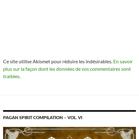
Ce site utilise Akismet pour réduire les indésirables.
En savoir
plus sur la façon dont les données de vos commentaires sont
traitées
.
PAGAN SPIRIT COMPILATION – VOL. VI