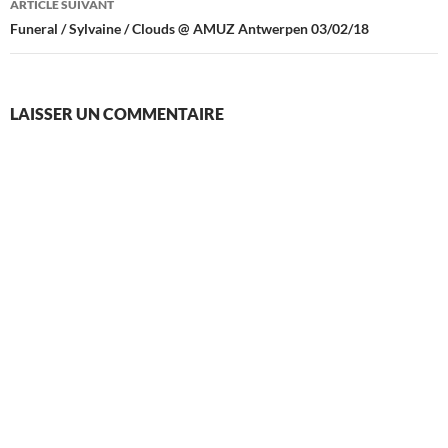
ARTICLE SUIVANT
Funeral / Sylvaine / Clouds @ AMUZ Antwerpen 03/02/18
LAISSER UN COMMENTAIRE