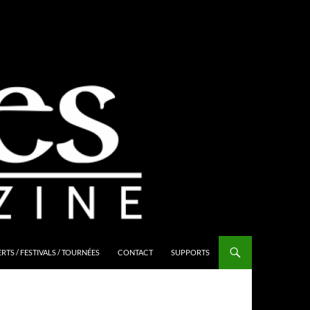
TS / FESTIVALS / TOURNÉES
CONTACT
SUPPORTS