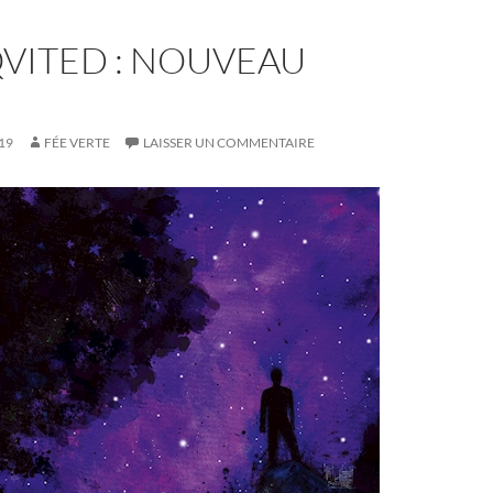
VITED : NOUVEAU
19
FÉE VERTE
LAISSER UN COMMENTAIRE