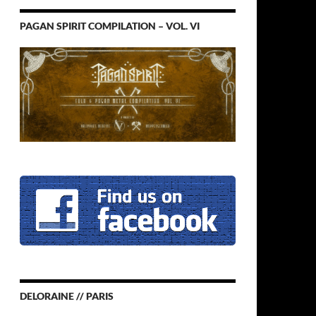
PAGAN SPIRIT COMPILATION – VOL. VI
DELORAINE // PARIS