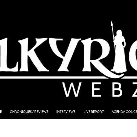
E
CHRONIQUES / REVIEWS
INTERVIEWS
LIVE REPORT
AGENDA CONCER