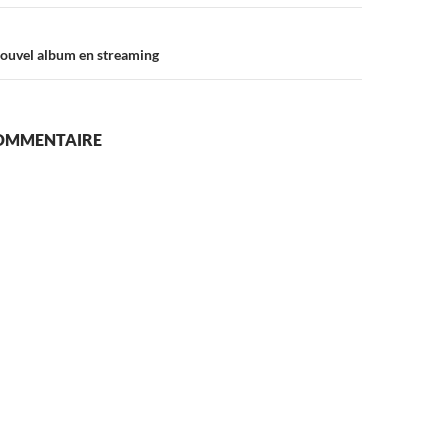
nouvel album en streaming
COMMENTAIRE