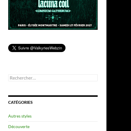
Rechercher :
CATÉGORIES
Autres styles
Découverte