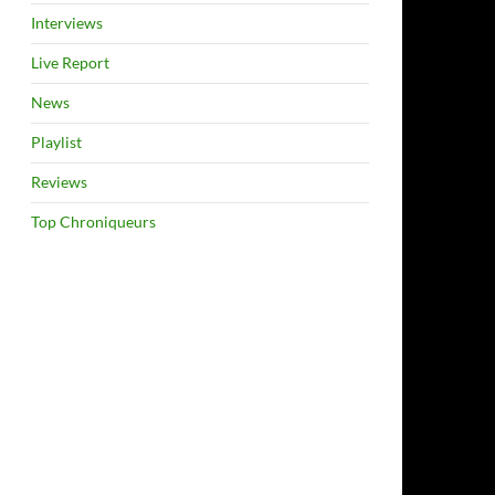
Interviews
Live Report
News
Playlist
Reviews
Top Chroniqueurs