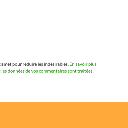
kismet pour réduire les indésirables.
En savoir plus
t les données de vos commentaires sont traitées
.