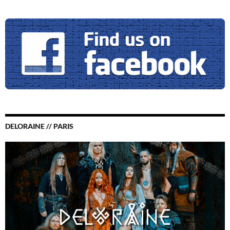
DELORAINE // PARIS