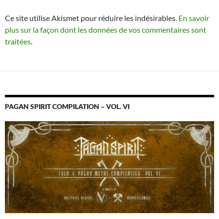
Ce site utilise Akismet pour réduire les indésirables.
En savoir
plus sur la façon dont les données de vos commentaires sont
traitées
.
PAGAN SPIRIT COMPILATION – VOL. VI