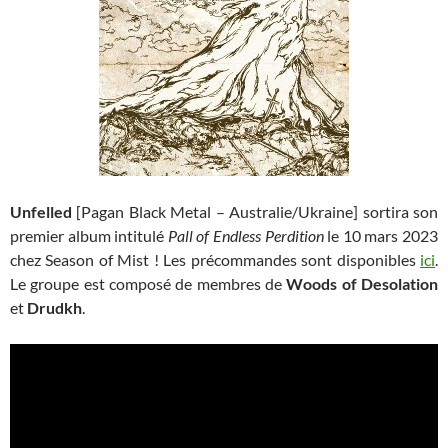
Unfelled
[Pagan Black Metal – Australie/Ukraine] sortira son
premier album intitulé
Pall of Endless Perdition
le 10 mars 2023
chez Season of Mist ! Les précommandes sont disponibles
ici
.
Le groupe est composé de membres de
Woods of Desolation
et
Drudkh
.