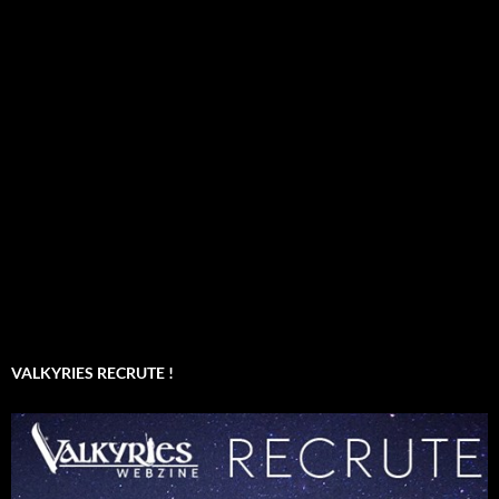
VALKYRIES RECRUTE !