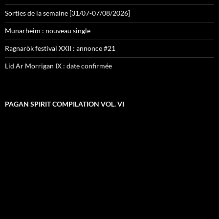
Sorties de la semaine [31/07-07/08/2026]
Munarheim : nouveau single
Ragnarök festival XXII : annonce #21
Lid Ar Morrigan IX : date confirmée
PAGAN SPIRIT COMPILATION VOL. VI