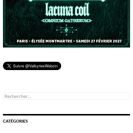
Rechercher :
CATÉGORIES